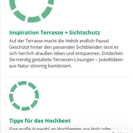
Inspiration Terrasse + Sichtschutz
Auf der Terrasse macht die Hektik endlich Pause!
Geschützt hinter den passenden Sichtblenden lässt es
sich herrlich draußen leben und entspannen. Entdecken
Sie trendig gestaltete Terrassen-Lösungen – Joda®Ideen
aus Natur stimmig kombiniert.
Tipps für das Hochbeet
Eine große Auswahl an Hochbeeten aus Holz oder