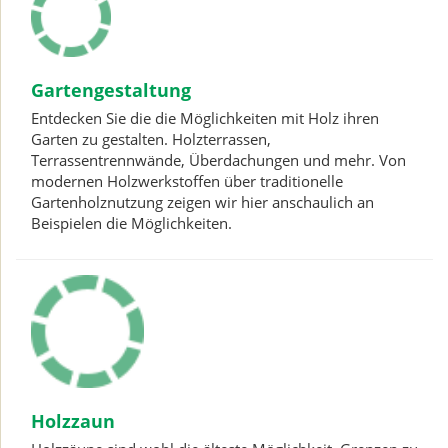
Gartengestaltung
Entdecken Sie die die Möglichkeiten mit Holz ihren
Garten zu gestalten. Holzterrassen,
Terrassentrennwände, Überdachungen und mehr. Von
modernen Holzwerkstoffen über traditionelle
Gartenholznutzung zeigen wir hier anschaulich an
Beispielen die Möglichkeiten.
Holzzaun