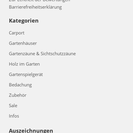
Barrierefreiheitserklärung
Kategorien
Carport
Gartenhäuser
Gartenzäune & Sichtschutzzäune
Holz im Garten
Gartenspielgerät
Bedachung
Zubehör
Sale
Infos
Auszeichnungen