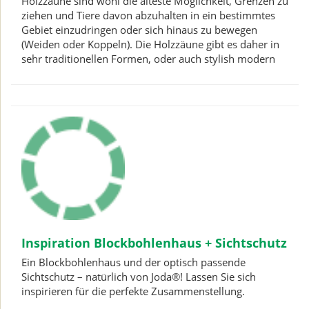
Holzzäune sind wohl die älteste Möglichkeit, Grenzen zu
ziehen und Tiere davon abzuhalten in ein bestimmtes
Gebiet einzudringen oder sich hinaus zu bewegen
(Weiden oder Koppeln). Die Holzzäune gibt es daher in
sehr traditionellen Formen, oder auch stylish modern
Inspiration Blockbohlenhaus + Sichtschutz
Ein Blockbohlenhaus und der optisch passende
Sichtschutz – natürlich von Joda®! Lassen Sie sich
inspirieren für die perfekte Zusammenstellung.