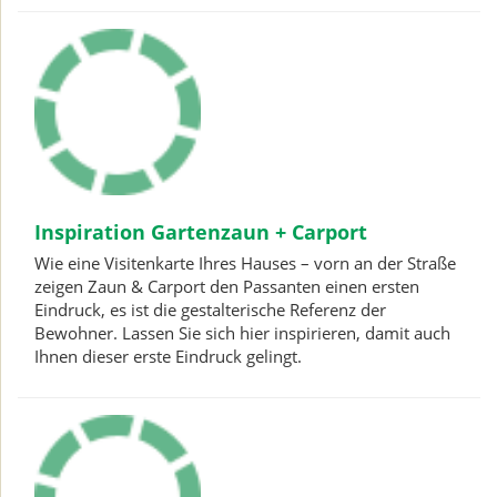
Inspiration Gartenzaun + Carport
Wie eine Visitenkarte Ihres Hauses – vorn an der Straße
zeigen Zaun & Carport den Passanten einen ersten
Eindruck, es ist die gestalterische Referenz der
Bewohner. Lassen Sie sich hier inspirieren, damit auch
Ihnen dieser erste Eindruck gelingt.