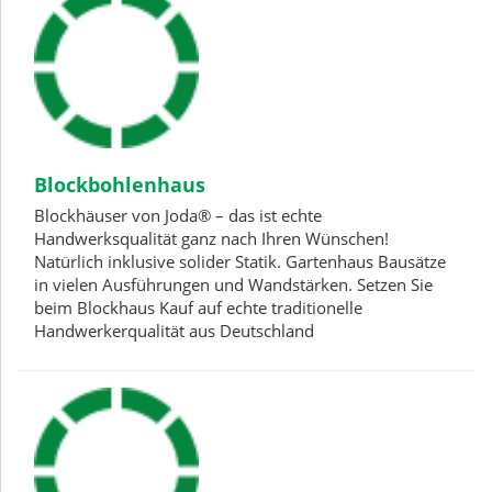
Blockbohlenhaus
Blockhäuser von Joda® – das ist echte
Handwerksqualität ganz nach Ihren Wünschen!
Natürlich inklusive solider Statik. Gartenhaus Bausätze
in vielen Ausführungen und Wandstärken. Setzen Sie
beim Blockhaus Kauf auf echte traditionelle
Handwerkerqualität aus Deutschland