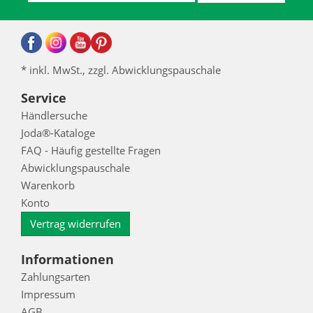
* inkl. MwSt., zzgl. Abwicklungspauschale
Service
Händlersuche
Joda®-Kataloge
FAQ - Häufig gestellte Fragen
Abwicklungspauschale
Warenkorb
Konto
Vertrag widerrufen
Informationen
Zahlungsarten
Impressum
AGB