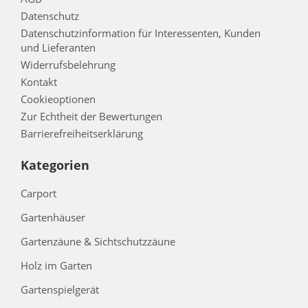
Datenschutz
Datenschutzinformation für Interessenten, Kunden
und Lieferanten
Widerrufsbelehrung
Kontakt
Cookieoptionen
Zur Echtheit der Bewertungen
Barrierefreiheitserklärung
Kategorien
Carport
Gartenhäuser
Gartenzäune & Sichtschutzzäune
Holz im Garten
Gartenspielgerät