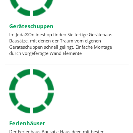
Geräteschuppen
Im Joda®Onlineshop finden Sie fertige Gerätehaus
Bausätze, mit denen der Traum vom eigenen
Geräteschuppen schnell gelingt. Einfache Montage
durch vorgefertigte Wand Elemente
Ferienhäuser
Der Ferienhaus Bausatz: Hausideen mit bester