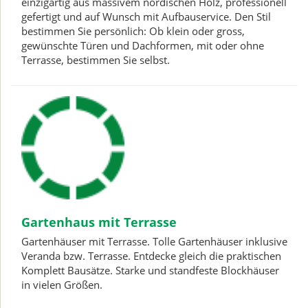
einzigartig aus massivem nordischen Holz, professionell
gefertigt und auf Wunsch mit Aufbauservice. Den Stil
bestimmen Sie persönlich: Ob klein oder gross,
gewünschte Türen und Dachformen, mit oder ohne
Terrasse, bestimmen Sie selbst.
Gartenhaus mit Terrasse
Gartenhäuser mit Terrasse. Tolle Gartenhäuser inklusive
Veranda bzw. Terrasse. Entdecke gleich die praktischen
Komplett Bausätze. Starke und standfeste Blockhäuser
in vielen Größen.