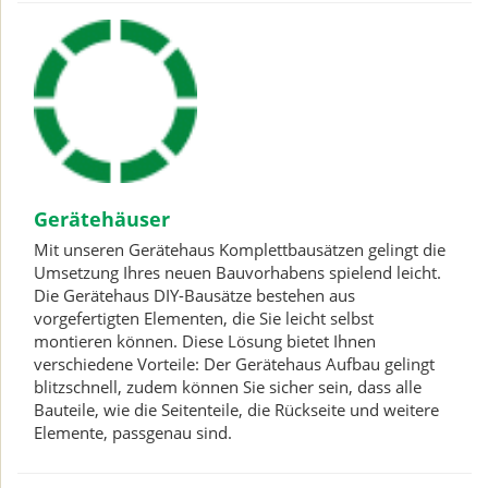
Gerätehäuser
Mit unseren Gerätehaus Komplettbausätzen gelingt die
Umsetzung Ihres neuen Bauvorhabens spielend leicht.
Die Gerätehaus DIY-Bausätze bestehen aus
vorgefertigten Elementen, die Sie leicht selbst
montieren können. Diese Lösung bietet Ihnen
verschiedene Vorteile: Der Gerätehaus Aufbau gelingt
blitzschnell, zudem können Sie sicher sein, dass alle
Bauteile, wie die Seitenteile, die Rückseite und weitere
Elemente, passgenau sind.