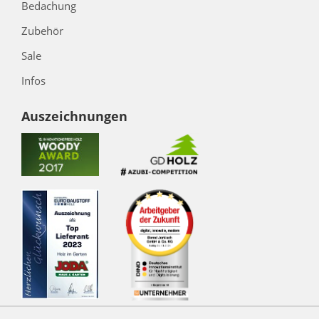
Bedachung
Zubehör
Sale
Infos
Auszeichnungen