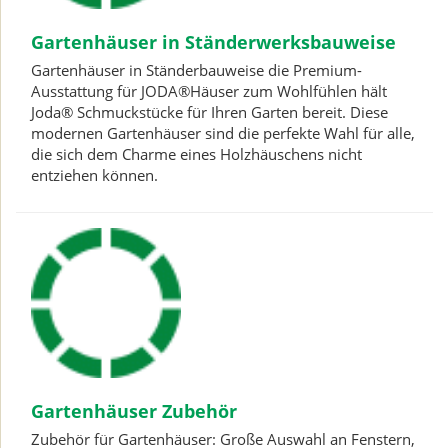
Gartenhäuser in Ständerwerksbauweise
Gartenhäuser in Ständerbauweise die Premium-
Ausstattung für JODA®Häuser zum Wohlfühlen hält
Joda® Schmuckstücke für Ihren Garten bereit. Diese
modernen Gartenhäuser sind die perfekte Wahl für alle,
die sich dem Charme eines Holzhäuschens nicht
entziehen können.
Gartenhäuser Zubehör
Zubehör für Gartenhäuser: Große Auswahl an Fenstern,