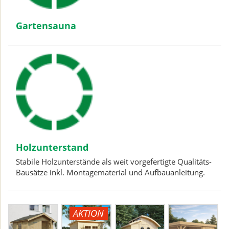
Gartensauna
Holzunterstand
Stabile Holzunterstände als weit vorgefertigte Qualitäts-
Bausätze inkl. Montagematerial und Aufbauanleitung.
AKTION