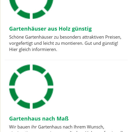
Gartenhäuser aus Holz günstig
Schöne Gartenhäuser zu besonders attraktiven Preisen,
vorgefertigt und leicht zu montieren. Gut und günstig!
Hier gleich informieren.
Gartenhaus nach Maß
Wir bauen ihr Gartenhaus nach Ihrem Wunsch,