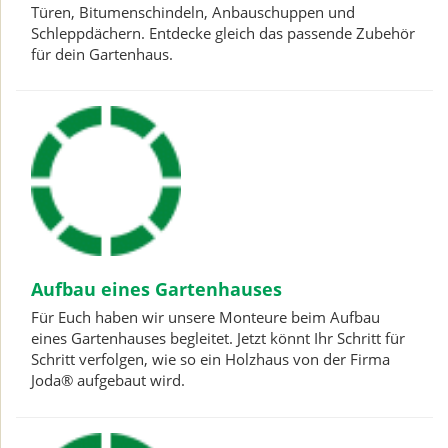
Türen, Bitumenschindeln, Anbauschuppen und
Schleppdächern. Entdecke gleich das passende Zubehör
für dein Gartenhaus.
Aufbau eines Gartenhauses
Für Euch haben wir unsere Monteure beim Aufbau
eines Gartenhauses begleitet. Jetzt könnt Ihr Schritt für
Schritt verfolgen, wie so ein Holzhaus von der Firma
Joda® aufgebaut wird.