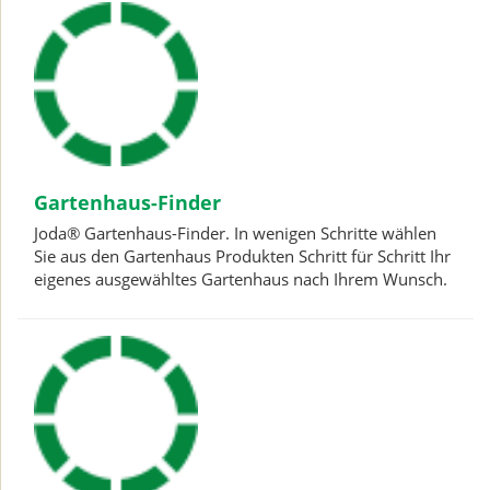
Gartenhaus-Finder
Joda® Gartenhaus-Finder. In wenigen Schritte wählen
Sie aus den Gartenhaus Produkten Schritt für Schritt Ihr
eigenes ausgewähltes Gartenhaus nach Ihrem Wunsch.