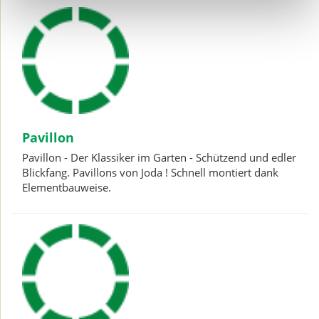
Pavillon
Pavillon - Der Klassiker im Garten - Schützend und edler
Blickfang. Pavillons von Joda ! Schnell montiert dank
Elementbauweise.