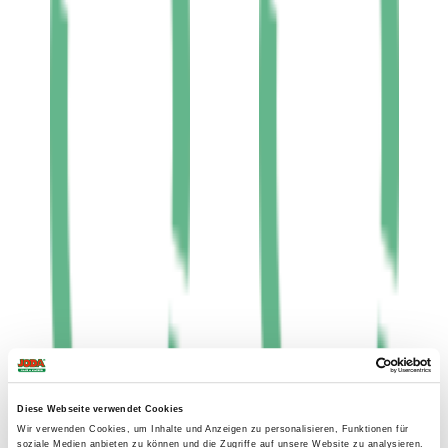
Diese Webseite verwendet Cookies
Wir verwenden Cookies, um Inhalte und Anzeigen zu personalisieren, Funktionen für
soziale Medien anbieten zu können und die Zugriffe auf unsere Website zu analysieren.