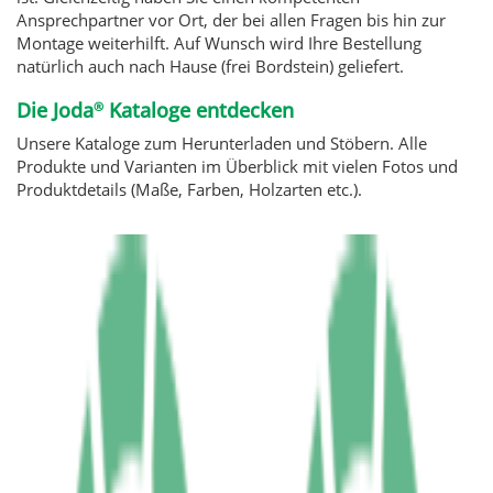
Ansprechpartner vor Ort, der bei allen Fragen bis hin zur
Montage weiterhilft. Auf Wunsch wird Ihre Bestellung
natürlich auch nach Hause (frei Bordstein) geliefert.
Die Joda
Kataloge entdecken
®
Unsere Kataloge zum Herunterladen und Stöbern. Alle
Produkte und Varianten im Überblick mit vielen Fotos und
Produktdetails (Maße, Farben, Holzarten etc.).