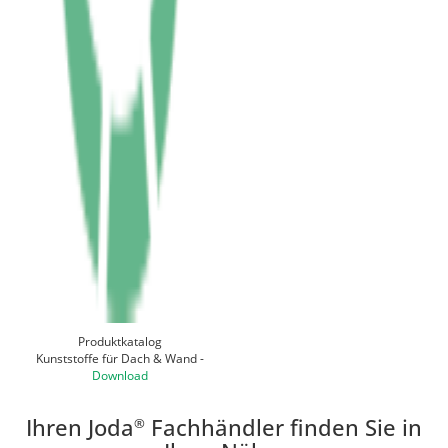
Produktkatalog
Kunststoffe für Dach & Wand -
Download
Ihren Joda
Fachhändler finden Sie in
®