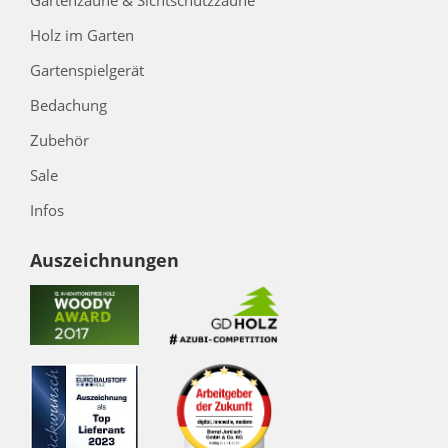
Gartenzäune & Sichtschutzzäune
Holz im Garten
Gartenspielgerät
Bedachung
Zubehör
Sale
Infos
Auszeichnungen