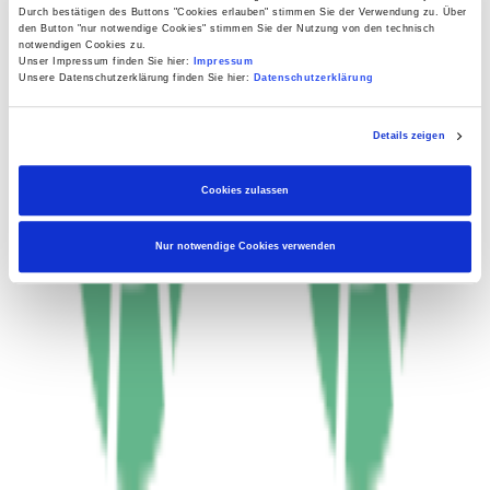
Durch bestätigen des Buttons "Cookies erlauben" stimmen Sie der Verwendung zu. Über
den Button "nur notwendige Cookies" stimmen Sie der Nutzung von den technisch
notwendigen Cookies zu.
Unser Impressum finden Sie hier:
Impressum
Unsere Datenschutzerklärung finden Sie hier:
Datenschutzerklärung
Details zeigen
Cookies zulassen
Nur notwendige Cookies verwenden