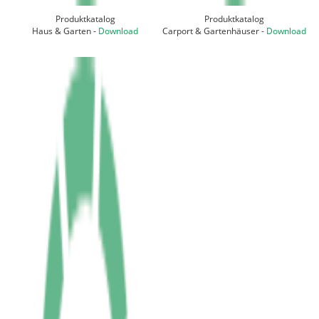
Produktkatalog
Produktkatalog
Haus & Garten -
Download
Carport & Gartenhäuser -
Download