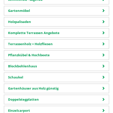
Gartenmöbel
Holzpalisaden
Komplette Terrassen Angebote
Terrassenholz + Holzfliesen
Pflanzkübel & Hochbeete
Blockbohlenhaus
Schaukel
Gartenhäuser aus Holz günstig
Doppelstegplatten
Einzelcarport