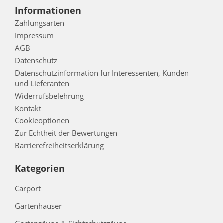
Informationen
Zahlungsarten
Impressum
AGB
Datenschutz
Datenschutzinformation für Interessenten, Kunden
und Lieferanten
Widerrufsbelehrung
Kontakt
Cookieoptionen
Zur Echtheit der Bewertungen
Barrierefreiheitserklärung
Kategorien
Carport
Gartenhäuser