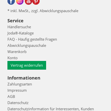
* inkl. MwSt., zzgl. Abwicklungspauschale
Service
Händlersuche
Joda®-Kataloge
FAQ - Häufig gestellte Fragen
Abwicklungspauschale
Warenkorb
Konto
Vertrag widerrufen
Informationen
Zahlungsarten
Impressum
AGB
Datenschutz
Datenschutzinformation für Interessenten, Kunden