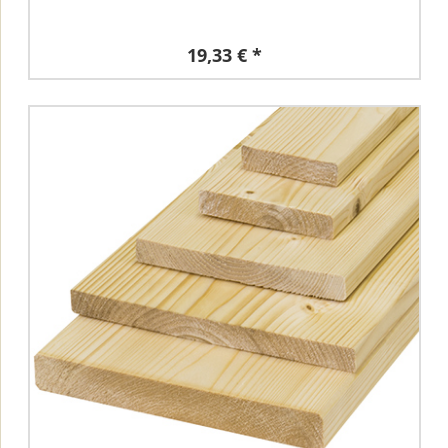
19,33 € *