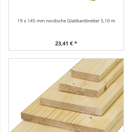
19 x 145 mm nordische Glattkantbretter 5,10 m
23,41 € *