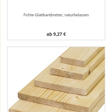
Fichte-Glattkantbretter, naturbelassen
ab
9,27 €