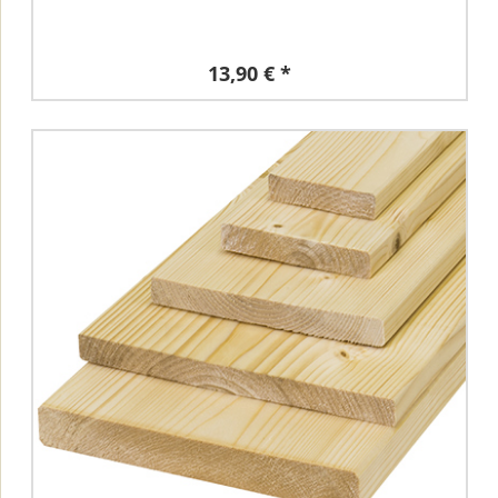
13,90 € *