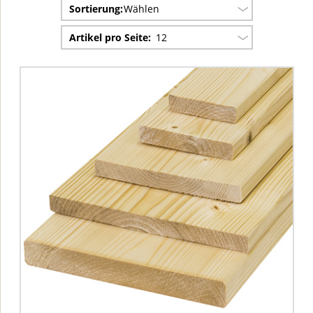
Sortierung:
Wählen
Artikel pro Seite:
12