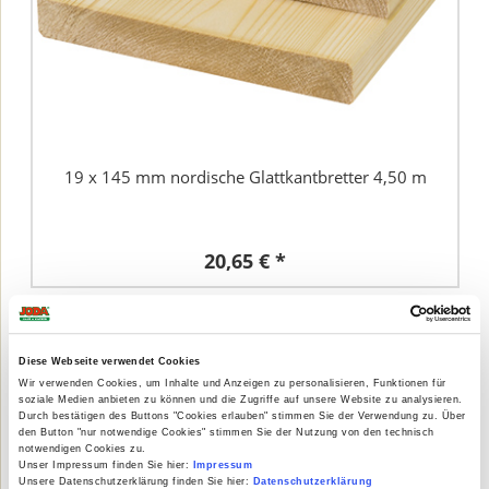
19 x 145 mm nordische Glattkantbretter 4,50 m
20,65 € *
Diese Webseite verwendet Cookies
Wir verwenden Cookies, um Inhalte und Anzeigen zu personalisieren, Funktionen für
soziale Medien anbieten zu können und die Zugriffe auf unsere Website zu analysieren.
Durch bestätigen des Buttons "Cookies erlauben" stimmen Sie der Verwendung zu. Über
den Button "nur notwendige Cookies" stimmen Sie der Nutzung von den technisch
notwendigen Cookies zu.
Unser Impressum finden Sie hier:
Impressum
Unsere Datenschutzerklärung finden Sie hier:
Datenschutzerklärung