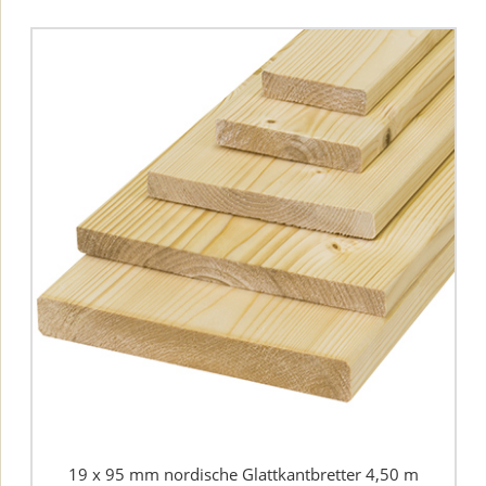
19 x 95 mm nordische Glattkantbretter 4,50 m