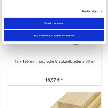
Details zeigen
Cookies zulassen
Nur notwendige Cookies verwenden
19 x 195 mm nordische Glattkantbretter 3,00 m
18,57 € *