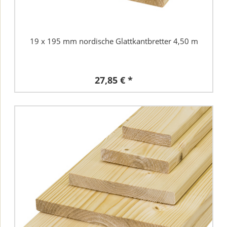
19 x 195 mm nordische Glattkantbretter 4,50 m
27,85 € *