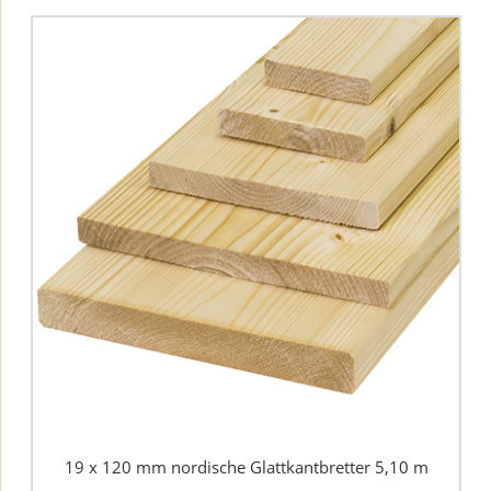
19 x 120 mm nordische Glattkantbretter 5,10 m