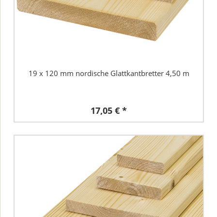
19 x 120 mm nordische Glattkantbretter 4,50 m
17,05 € *