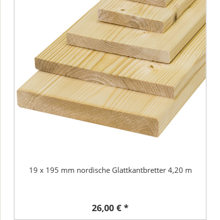
19 x 195 mm nordische Glattkantbretter 4,20 m
26,00 € *