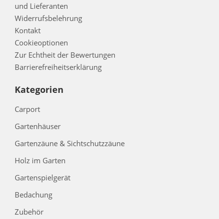
und Lieferanten
Widerrufsbelehrung
Kontakt
Cookieoptionen
Zur Echtheit der Bewertungen
Barrierefreiheitserklärung
Kategorien
Carport
Gartenhäuser
Gartenzäune & Sichtschutzzäune
Holz im Garten
Gartenspielgerät
Bedachung
Zubehör