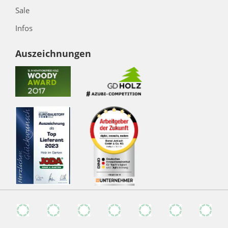
Sale
Infos
Auszeichnungen