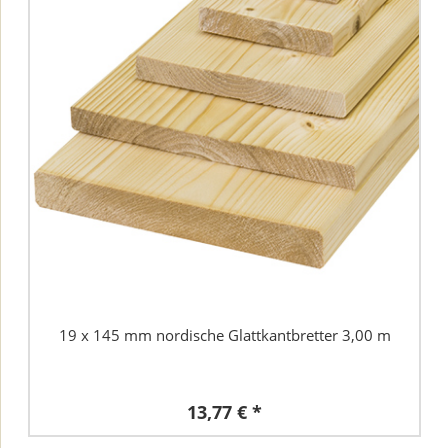
19 x 145 mm nordische Glattkantbretter 3,00 m
13,77 € *