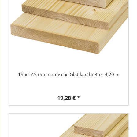
19 x 145 mm nordische Glattkantbretter 4,20 m
19,28 € *