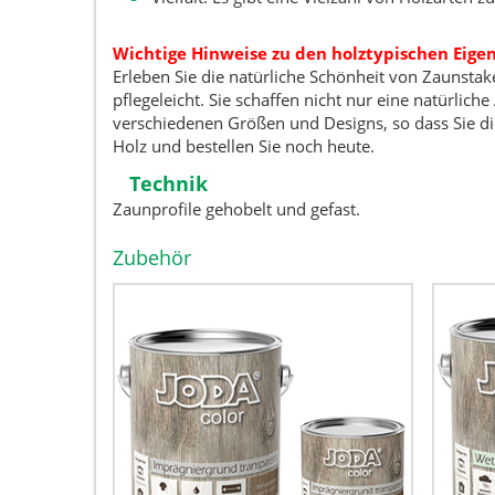
Wichtige Hinweise zu den holztypischen Eigen
Erleben Sie die natürliche Schönheit von Zaunsta
pflegeleicht. Sie schaffen nicht nur eine natürl
verschiedenen Größen und Designs, so dass Sie die
Holz und bestellen Sie noch heute.
Technik
Zaunprofile gehobelt und gefast.
Zubehör