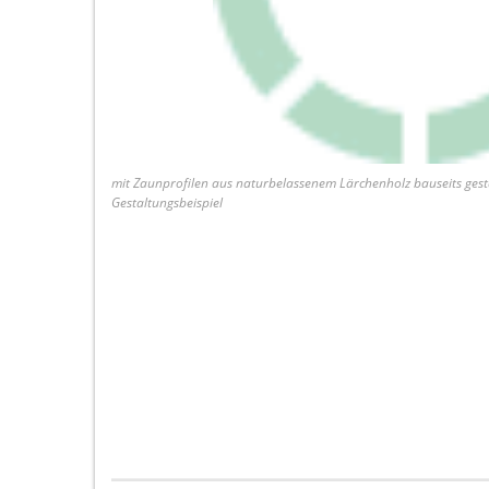
mit Zaunprofilen aus naturbelassenem Lärchenholz bauseits gest
Gestaltungsbeispiel