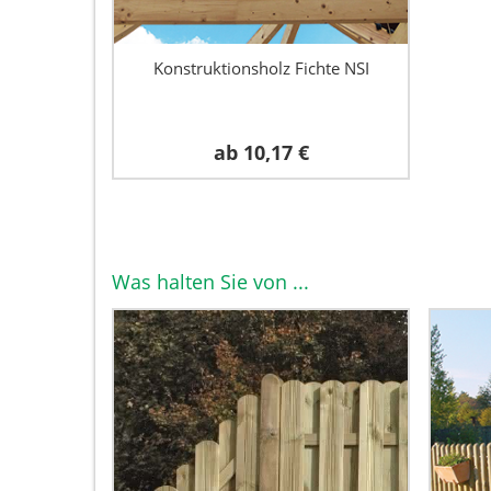
Konstruktionsholz Fichte NSI
ab
10,17 €
Was halten Sie von ...