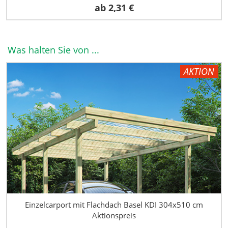
ab
2,31 €
Was halten Sie von ...
AKTION
Einzelcarport mit Flachdach Basel KDI 304x510 cm
Aktionspreis