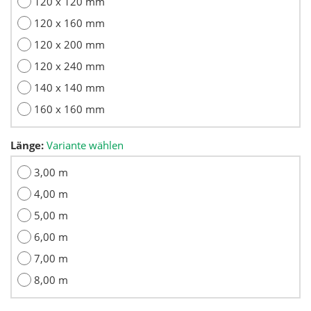
120 x 120 mm
120 x 160 mm
120 x 200 mm
120 x 240 mm
140 x 140 mm
160 x 160 mm
Länge:
Variante wählen
3,00 m
4,00 m
5,00 m
6,00 m
7,00 m
8,00 m