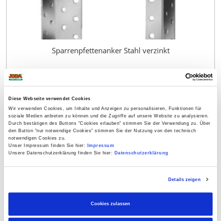
Sparrenpfettenanker Stahl verzinkt
ab
0,99 €
Diese Webseite verwendet Cookies
Wir verwenden Cookies, um Inhalte und Anzeigen zu personalisieren, Funktionen für
soziale Medien anbieten zu können und die Zugriffe auf unsere Website zu analysieren.
Durch bestätigen des Buttons "Cookies erlauben" stimmen Sie der Verwendung zu. Über
den Button "nur notwendige Cookies" stimmen Sie der Nutzung von den technisch
notwendigen Cookies zu.
Unser Impressum finden Sie hier:
Impressum
Unsere Datenschutzerklärung finden Sie hier:
Datenschutzerklärung
Details zeigen
Cookies zulassen