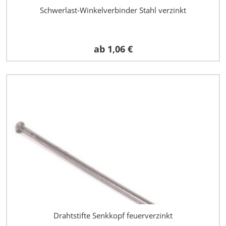
Schwerlast-Winkelverbinder Stahl verzinkt
ab
1,06 €
Drahtstifte Senkkopf feuerverzinkt