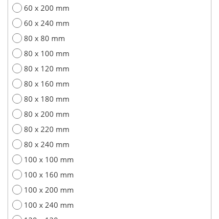
60 x 200 mm
60 x 240 mm
80 x 80 mm
80 x 100 mm
80 x 120 mm
80 x 160 mm
80 x 180 mm
80 x 200 mm
80 x 220 mm
80 x 240 mm
100 x 100 mm
100 x 160 mm
100 x 200 mm
100 x 240 mm