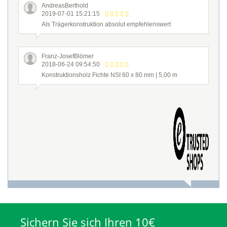
AndreasBerthold
2019-07-01 15:21:15
Als Trägerkonstruktion absolut empfehlenswert
Franz-JosefBlömer
2018-06-24 09:54:50
Konstruktionsholz Fichte NSI 60 x 80 mm | 5,00 m
Sichern Sie sich Ihren 10€