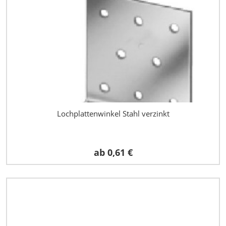
Lochplattenwinkel Stahl verzinkt
ab
0,61 €