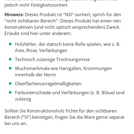
jedoch nicht Festigkeitssortiert.
Hinweis:
Dieses Produkt ist "NSI"-sortiert, sprich für den
"nicht sichtbaren Bereich". Dieses Produkt hat einen rein
konstruktiven (und nicht optisch ansprechenden) Zweck.
Erlaubt sind hier unter anderem:
Holzfehler, die statisch keine Rolle spielen, wie z. B.
Äste, Risse, Verfärbungen
Technisch zulässige Trocknungsrisse
Wuchsmerkmale wie Harzgallen, Krümmungen
innerhalb der Norm
Oberflächenunregelmäßigkeiten
Farbunterschiede und Verfärbungen (z. B. Bläue) sind
zulässig
Sollten Sie Konstruktionsholz Fichte für den sichtbaren
Bereich ("SI") benötigen, fragen Sie die Ware gerne separat
bei uns an.