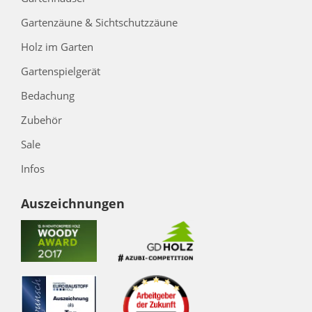
Gartenzäune & Sichtschutzzäune
Holz im Garten
Gartenspielgerät
Bedachung
Zubehör
Sale
Infos
Auszeichnungen