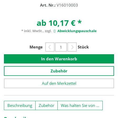
Art. Nr.:
V16010003
ab 10,17 €
*
* inkl. MwSt., zzgl.
Abwicklungspauschale
Menge
Stück
In den Warenkorb
Zubehör
Auf den Merkzettel
Beschreibung
Zubehör
Was halten Sie von ...