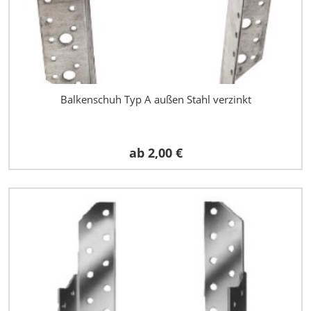
Balkenschuh Typ A außen Stahl verzinkt
ab
2,00 €