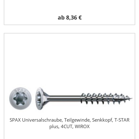
ab
8,36 €
SPAX Universalschraube, Teilgewinde, Senkkopf, T-STAR
plus, 4CUT, WIROX