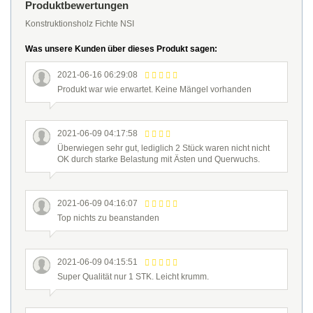
Produktbewertungen
Konstruktionsholz Fichte NSI
Was unsere Kunden über dieses Produkt sagen:
2021-06-16 06:29:08
Produkt war wie erwartet. Keine Mängel vorhanden
2021-06-09 04:17:58
Überwiegen sehr gut, lediglich 2 Stück waren nicht nicht
OK durch starke Belastung mit Ästen und Querwuchs.
2021-06-09 04:16:07
Top nichts zu beanstanden
2021-06-09 04:15:51
Super Qualität nur 1 STK. Leicht krumm.