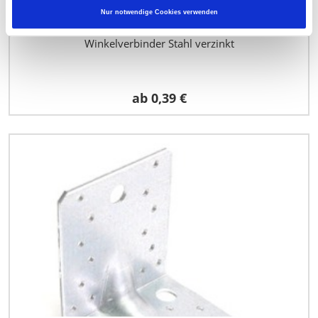
Nur notwendige Cookies verwenden
Winkelverbinder Stahl verzinkt
ab
0,39 €