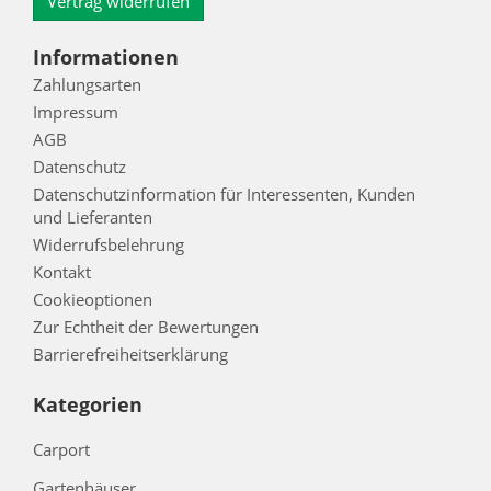
Vertrag widerrufen
Informationen
Zahlungsarten
Impressum
AGB
Datenschutz
Datenschutzinformation für Interessenten, Kunden
und Lieferanten
Widerrufsbelehrung
Kontakt
Cookieoptionen
Zur Echtheit der Bewertungen
Barrierefreiheitserklärung
Kategorien
Carport
Gartenhäuser