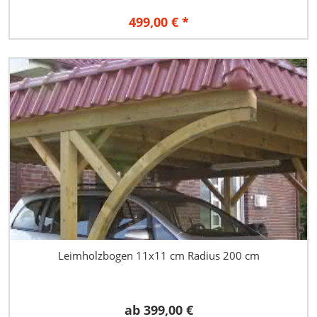
499,00 € *
Leimholzbogen 11x11 cm Radius 200 cm
ab
399,00 €