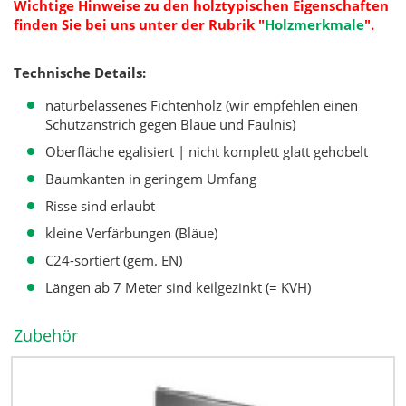
Wichtige Hinweise zu den holztypischen Eigenschaften
finden Sie bei uns unter der Rubrik
"
Holzmerkmale
".
Technische Details:
naturbelassenes Fichtenholz (wir empfehlen einen
Schutzanstrich gegen Bläue und Fäulnis)
Oberfläche egalisiert | nicht komplett glatt gehobelt
Baumkanten in geringem Umfang
Risse sind erlaubt
kleine Verfärbungen (Bläue)
C24-sortiert (gem. EN)
Längen ab 7 Meter sind keilgezinkt (= KVH)
Zubehör