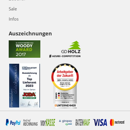
Sale
Infos
Auszeichnungen