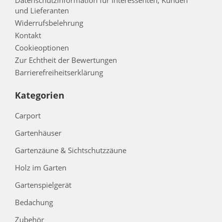
Datenschutzinformation für Interessenten, Kunden
und Lieferanten
Widerrufsbelehrung
Kontakt
Cookieoptionen
Zur Echtheit der Bewertungen
Barrierefreiheitserklärung
Kategorien
Carport
Gartenhäuser
Gartenzäune & Sichtschutzzäune
Holz im Garten
Gartenspielgerät
Bedachung
Zubehör