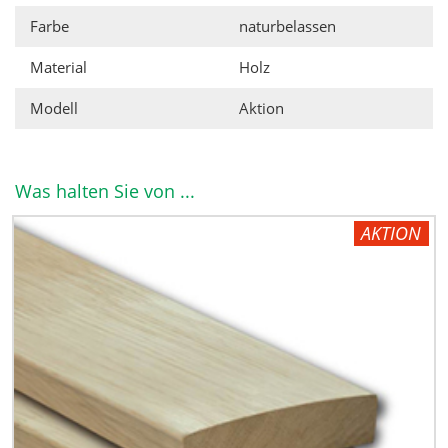
Farbe
naturbelassen
Material
Holz
Modell
Aktion
Was halten Sie von ...
AKTION