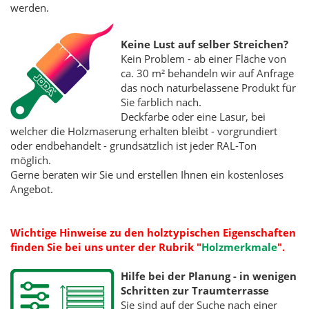
werden.
Keine Lust auf selber Streichen?
Kein Problem - ab einer Fläche von
ca. 30 m² behandeln wir auf Anfrage
das noch naturbelassene Produkt für
Sie farblich nach.
Deckfarbe oder eine Lasur, bei
welcher die Holzmaserung erhalten bleibt - vorgrundiert
oder endbehandelt - grundsätzlich ist jeder RAL-Ton
möglich.
Gerne beraten wir Sie und erstellen Ihnen ein kostenloses
Angebot.
Wichtige Hinweise zu den holztypischen Eigenschaften
finden Sie bei uns unter der Rubrik
"
Holzmerkmale
".
Hilfe bei der Planung - in wenigen
Schritten zur Traumterrasse
Sie sind auf der Suche nach einer