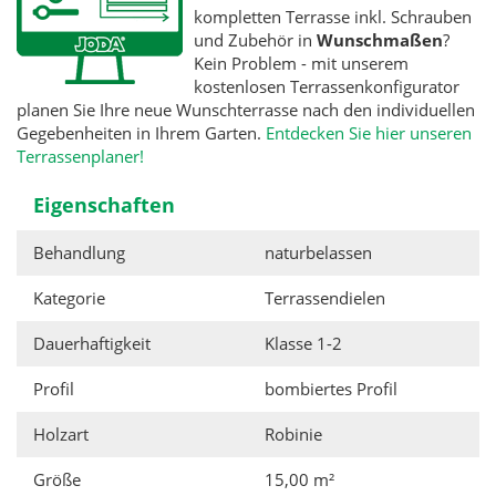
kompletten Terrasse inkl. Schrauben
und Zubehör in
Wunschmaßen
?
Kein Problem - mit unserem
kostenlosen Terrassenkonfigurator
planen Sie Ihre neue Wunschterrasse nach den individuellen
Gegebenheiten in Ihrem Garten.
Entdecken Sie hier unseren
Terrassenplaner!
Eigenschaften
Behandlung
naturbelassen
Kategorie
Terrassendielen
Dauerhaftigkeit
Klasse 1-2
Profil
bombiertes Profil
Holzart
Robinie
Größe
15,00 m²