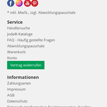
* inkl. MwSt., zzgl. Abwicklungspauschale
Service
Händlersuche
Joda®-Kataloge
FAQ - Häufig gestellte Fragen
Abwicklungspauschale
Warenkorb
Konto
Vertrag widerrufen
Informationen
Zahlungsarten
Impressum
AGB
Datenschutz