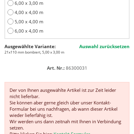
6,00 x 3,00 m
4,00 x 4,00 m
5,00 x 4,00 m
6,00 x 4,00 m
Ausgewählte Variante:
Auswahl zurücksetzen
21x110 mm bombiert, 5,00 x 3,00 m
Art. Nr.:
86300031
Der von Ihnen ausgewählte Artikel ist zur Zeit leider
nicht lieferbar.
Sie können aber gerne gleich über unser Kontakt-
Formular bei uns nachfragen, ab wann dieser Artikel
wieder lieferfähig ist.
Wir werden uns dann zeitnah mit Ihnen in Verbindung
setzen.
Bitte klicken Sie hier:
Kontakt-Formular