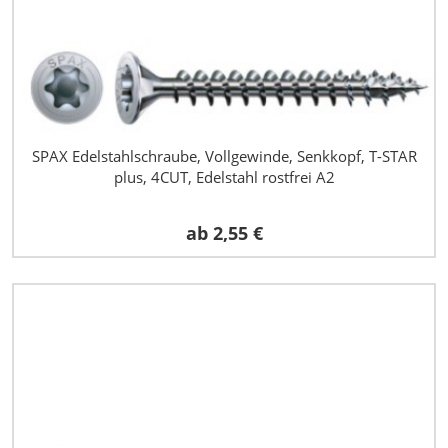
SPAX Edelstahlschraube, Vollgewinde, Senkkopf, T-STAR
plus, 4CUT, Edelstahl rostfrei A2
ab
2,55 €