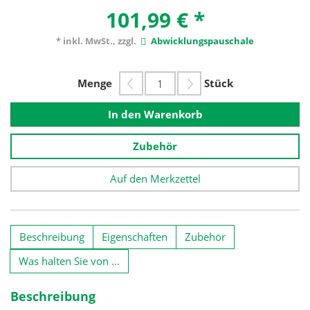
101,99 €
*
* inkl. MwSt., zzgl.
Abwicklungspauschale
Menge
Stück
In den Warenkorb
Zubehör
Auf den Merkzettel
Beschreibung
Eigenschaften
Zubehör
Was halten Sie von ...
Beschreibung