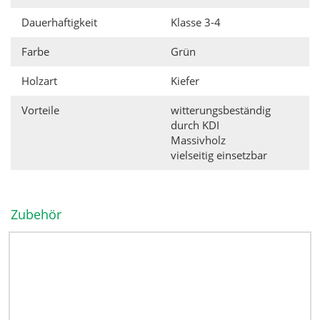
Dauerhaftigkeit
Klasse 3-4
Farbe
Grün
Holzart
Kiefer
Vorteile
witterungsbeständig
durch KDI
Massivholz
vielseitig einsetzbar
Zubehör