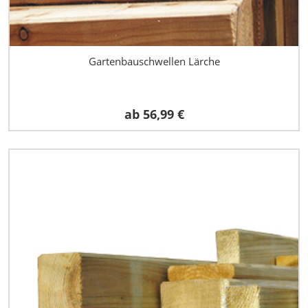
Gartenbauschwellen Lärche
ab
56,99 €