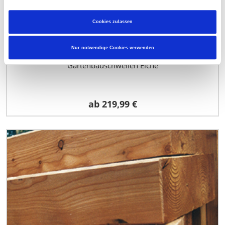
Cookies zulassen
Nur notwendige Cookies verwenden
Gartenbauschwellen Eiche
ab
219,99 €