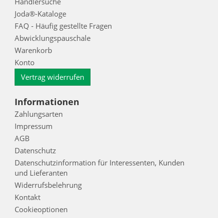
Händlersuche
Joda®-Kataloge
FAQ - Häufig gestellte Fragen
Abwicklungspauschale
Warenkorb
Konto
Vertrag widerrufen
Informationen
Zahlungsarten
Impressum
AGB
Datenschutz
Datenschutzinformation für Interessenten, Kunden
und Lieferanten
Widerrufsbelehrung
Kontakt
Cookieoptionen