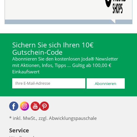
Sichern Sie sich Ihren 10€
Gutschein-Code
Abonnieren Sie den kostenlosen Joda® Newsletter
mit Aktionen, Infos, Tipps … Gültig ab 100,00 €
Einkaufswert
Abonnieren
* inkl. MwSt., zzgl. Abwicklungspauschale
Service