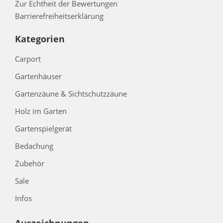
Zur Echtheit der Bewertungen
Barrierefreiheitserklärung
Kategorien
Carport
Gartenhäuser
Gartenzäune & Sichtschutzzäune
Holz im Garten
Gartenspielgerät
Bedachung
Zubehör
Sale
Infos