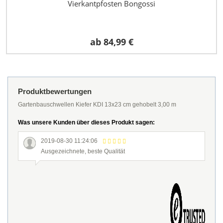
Vierkantpfosten Bongossi
ab
84,99 €
Produktbewertungen
Gartenbauschwellen Kiefer KDI 13x23 cm gehobelt 3,00 m
Was unsere Kunden über dieses Produkt sagen:
2019-08-30 11:24:06
Ausgezeichnete, beste Qualität