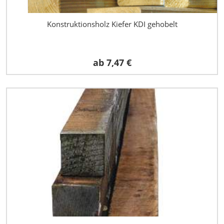
Konstruktionsholz Kiefer KDI gehobelt
ab
7,47 €