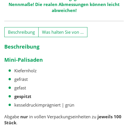
Nennmaße! Die realen Abmessungen können leicht
abweichen!
Beschreibung
Was halten Sie von ...
Beschreibung
Mini-Palisaden
Kiefernholz
gefräst
gefast
gespitzt
kesseldruckimprägniert | grün
Abgabe
nur
in vollen Verpackungseinheiten zu
jeweils 100
Stück
.