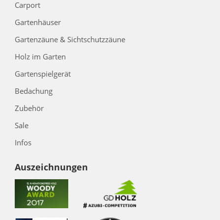
Carport
Gartenhäuser
Gartenzäune & Sichtschutzzäune
Holz im Garten
Gartenspielgerät
Bedachung
Zubehör
Sale
Infos
Auszeichnungen