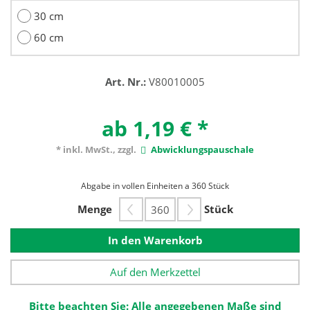
30 cm
60 cm
Art. Nr.:
V80010005
ab 1,19 €
*
* inkl. MwSt., zzgl.
Abwicklungspauschale
Abgabe in vollen Einheiten a 360 Stück
Menge
Stück
In den Warenkorb
Auf den Merkzettel
Bitte beachten Sie: Alle angegebenen Maße sind