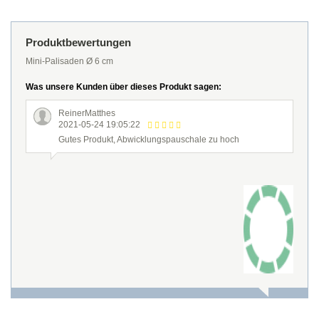
Produktbewertungen
Mini-Palisaden Ø 6 cm
Was unsere Kunden über dieses Produkt sagen:
ReinerMatthes
2021-05-24 19:05:22
Gutes Produkt, Abwicklungspauschale zu hoch