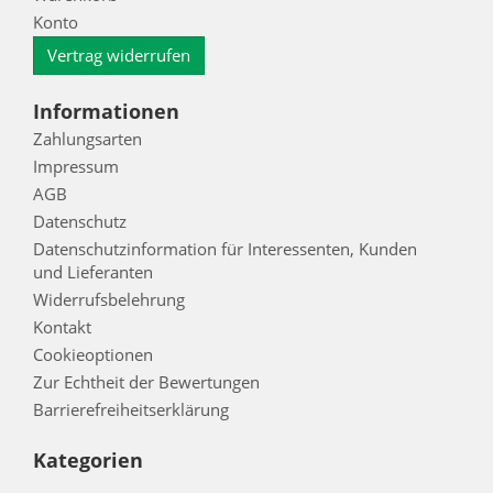
Konto
Vertrag widerrufen
Informationen
Zahlungsarten
Impressum
AGB
Datenschutz
Datenschutzinformation für Interessenten, Kunden
und Lieferanten
Widerrufsbelehrung
Kontakt
Cookieoptionen
Zur Echtheit der Bewertungen
Barrierefreiheitserklärung
Kategorien