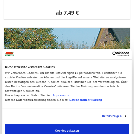
ab
7,49 €
Diese Webseite verwendet Cookies
Wir verwenden Cookies, um Inhalte und Anzeigen zu personalisieren, Funktionen für
soziale Medien anbieten zu können und die Zugriffe auf unsere Website zu analysieren.
Durch bestätigen des Buttons "Cookies erlauben" stimmen Sie der Verwendung zu. Über
den Button "nur notwendige Cookies" stimmen Sie der Nutzung von den technisch
notwendigen Cookies zu.
Unser Impressum finden Sie hier:
Impressum
Unsere Datenschutzerklärung finden Sie hier:
Datenschutzerklärung
Holzpalisaden kesseldruckimprägniert
Details zeigen
Cookies zulassen