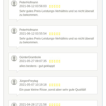
PeterHofmann
2021-06-12 03:56:03
Sehr gutes Preis-Leistungs-Verhältnis und so nicht überall
zu bekommen.
PeterHofmann
2021-06-12 03:55:54
Sehr gutes Preis-Leistungs-Verhältnis und so nicht überall
zu bekommen.
GünterGrambole
2021-05-27 09:07:35
alles bestens - gut geklappt
JürgenFreytag
2021-05-07 10:19:18
Ein paar kleine Risse ,sonst aber sehr gute Qualität!
2021-04-28 17:21:58