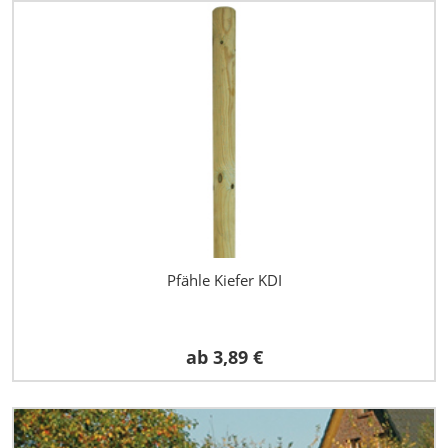
Pfähle Kiefer KDI
ab
3,89 €