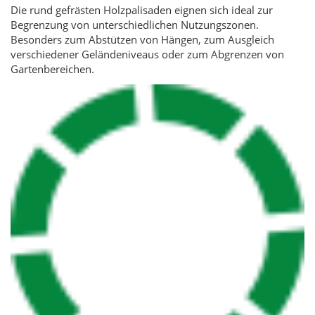
Die rund gefrästen Holzpalisaden eignen sich ideal zur
Begrenzung von unterschiedlichen Nutzungszonen.
Besonders zum Abstützen von Hängen, zum Ausgleich
verschiedener Geländeniveaus oder zum Abgrenzen von
Gartenbereichen.