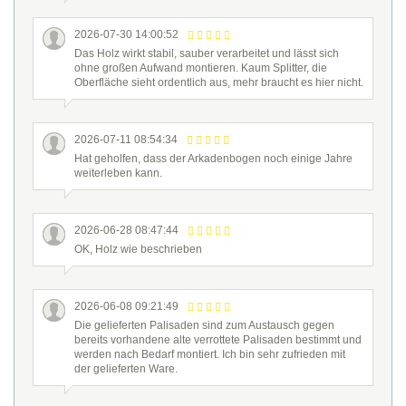
2026-07-30 14:00:52
Das Holz wirkt stabil, sauber verarbeitet und lässt sich
ohne großen Aufwand montieren. Kaum Splitter, die
Oberfläche sieht ordentlich aus, mehr braucht es hier nicht.
2026-07-11 08:54:34
Hat geholfen, dass der Arkadenbogen noch einige Jahre
weiterleben kann.
2026-06-28 08:47:44
OK, Holz wie beschrieben
2026-06-08 09:21:49
Die gelieferten Palisaden sind zum Austausch gegen
bereits vorhandene alte verrottete Palisaden bestimmt und
werden nach Bedarf montiert. Ich bin sehr zufrieden mit
der gelieferten Ware.