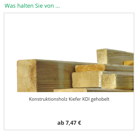
Was halten Sie von ...
Konstruktionsholz Kiefer KDI gehobelt
ab
7,47 €