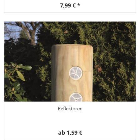
7,99 € *
Reflektoren
ab
1,59 €