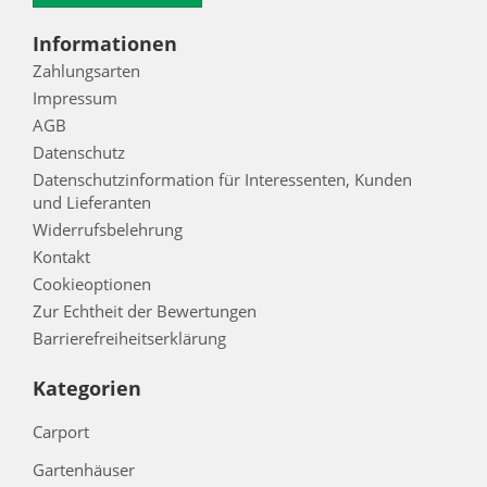
Informationen
Zahlungsarten
Impressum
AGB
Datenschutz
Datenschutzinformation für Interessenten, Kunden
und Lieferanten
Widerrufsbelehrung
Kontakt
Cookieoptionen
Zur Echtheit der Bewertungen
Barrierefreiheitserklärung
Kategorien
Carport
Gartenhäuser