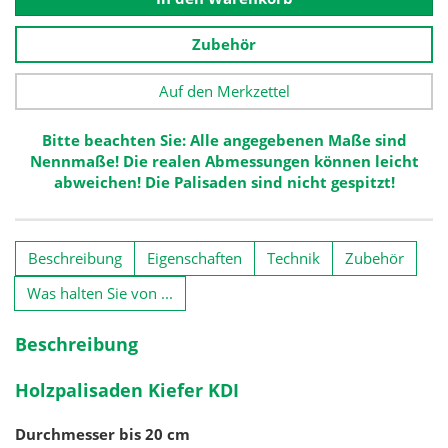
Zubehör
Auf den Merkzettel
Bitte beachten Sie: Alle angegebenen Maße sind
Nennmaße! Die realen Abmessungen können leicht
abweichen! Die Palisaden sind nicht gespitzt!
Beschreibung
Eigenschaften
Technik
Zubehör
Was halten Sie von ...
Beschreibung
Holzpalisaden Kiefer KDI
Durchmesser bis 20 cm