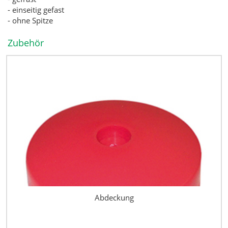
- einseitig gefast
- ohne Spitze
Zubehör
Abdeckung