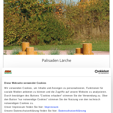
Palisaden Lärche
ab
7,49 €
Diese Webseite verwendet Cookies
Wir verwenden Cookies, um Inhalte und Anzeigen zu personalisieren, Funktionen für
soziale Medien anbieten zu können und die Zugriffe auf unsere Website zu analysieren.
Durch bestätigen des Buttons "Cookies erlauben" stimmen Sie der Verwendung zu. Über
den Button "nur notwendige Cookies" stimmen Sie der Nutzung von den technisch
notwendigen Cookies zu.
Unser Impressum finden Sie hier:
Impressum
Unsere Datenschutzerklärung finden Sie hier:
Datenschutzerklärung