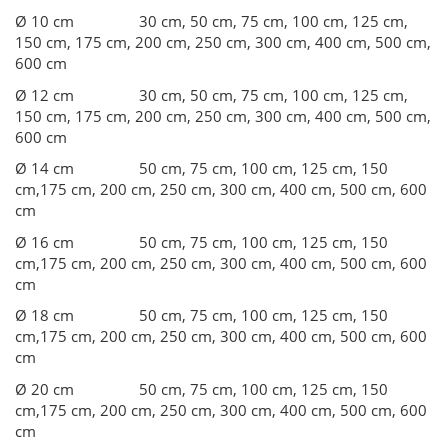
Ø 10 cm
30 cm, 50 cm, 75 cm, 100 cm, 125 cm,
150 cm, 175 cm, 200 cm, 250 cm, 300 cm, 400 cm, 500 cm,
600 cm
Ø 12 cm
30 cm, 50 cm, 75 cm, 100 cm, 125 cm,
150 cm, 175 cm, 200 cm, 250 cm, 300 cm, 400 cm, 500 cm,
600 cm
Ø 14 cm
50 cm, 75 cm, 100 cm, 125 cm, 150
cm,175 cm, 200 cm, 250 cm, 300 cm, 400 cm, 500 cm, 600
cm
Ø 16 cm
50 cm, 75 cm, 100 cm, 125 cm, 150
cm,175 cm, 200 cm, 250 cm, 300 cm, 400 cm, 500 cm, 600
cm
Ø 18 cm
50 cm, 75 cm, 100 cm, 125 cm, 150
cm,175 cm, 200 cm, 250 cm, 300 cm, 400 cm, 500 cm, 600
cm
Ø 20 cm
50 cm, 75 cm, 100 cm, 125 cm, 150
cm,175 cm, 200 cm, 250 cm, 300 cm, 400 cm, 500 cm, 600
cm