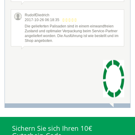
RudolfDiedrich
2017-10-26 06:18:35
Die gelieferten Palisaden sind in einem einwandfreien
Zustand und optimaler Verpackung beim Service-Partner
angeliefert worden. Die Ausführung ist wie bestellt und im
Shop angeboten.
Sichern Sie sich Ihren 10€