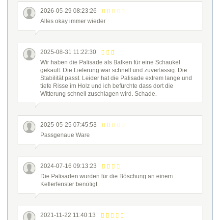
2026-05-29 08:23:26
Alles okay immer wieder
2025-08-31 11:22:30
Wir haben die Palisade als Balken für eine Schaukel
gekauft. Die Lieferung war schnell und zuverlässig. Die
Stabilität passt. Leider hat die Palisade extrem lange und
tiefe Risse im Holz und ich befürchte dass dort die
Witterung schnell zuschlagen wird. Schade.
2025-05-25 07:45:53
Passgenaue Ware
2024-07-16 09:13:23
Die Palisaden wurden für die Böschung an einem
Kellerfenster benötigt
2021-11-22 11:40:13