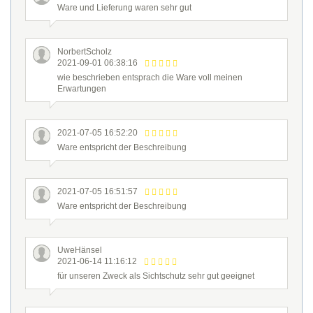
Ware und Lieferung waren sehr gut
NorbertScholz
2021-09-01 06:38:16
wie beschrieben entsprach die Ware voll meinen
Erwartungen
2021-07-05 16:52:20
Ware entspricht der Beschreibung
2021-07-05 16:51:57
Ware entspricht der Beschreibung
UweHänsel
2021-06-14 11:16:12
für unseren Zweck als Sichtschutz sehr gut geeignet