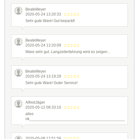
BeateMeyer
2020-05-24 13:20:33
Sehr gute Ware! Gut bepackt!
BeateMeyer
2020-05-24 13:20:09
Ware sehr gut. Langzeiterfahrung wird es zeigen...
BeateMeyer
2020-05-24 13:19:29
Sehr gute Ware! Guter Service!
AlfredJäger
2020-05-12 08:33:10
alles
ok____________________________________________
2020-05-08 12:51:58