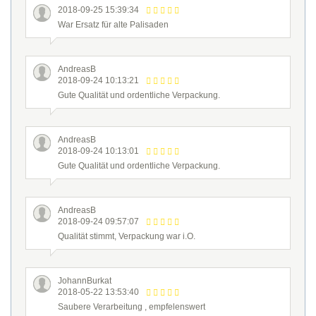
2018-09-25 15:39:34
War Ersatz für alte Palisaden
AndreasB
2018-09-24 10:13:21
Gute Qualität und ordentliche Verpackung.
AndreasB
2018-09-24 10:13:01
Gute Qualität und ordentliche Verpackung.
AndreasB
2018-09-24 09:57:07
Qualität stimmt, Verpackung war i.O.
JohannBurkat
2018-05-22 13:53:40
Saubere Verarbeitung , empfelenswert