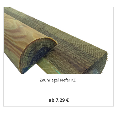
Zaunriegel Kiefer KDI
ab
7,29 €