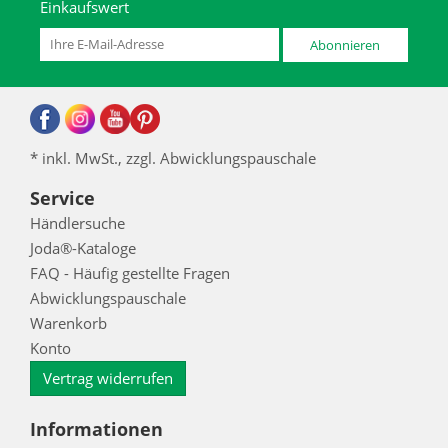
Einkaufswert
Abonnieren
* inkl. MwSt., zzgl. Abwicklungspauschale
Service
Händlersuche
Joda®-Kataloge
FAQ - Häufig gestellte Fragen
Abwicklungspauschale
Warenkorb
Konto
Vertrag widerrufen
Informationen