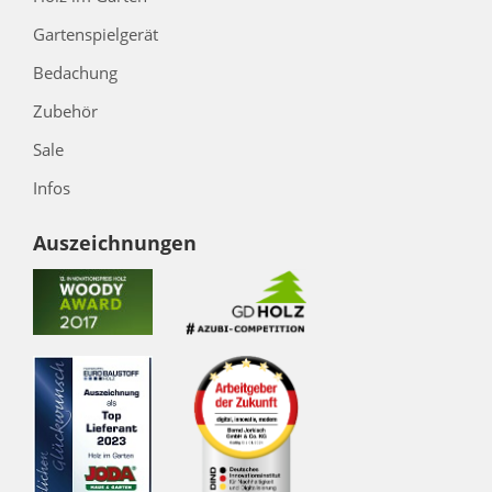
Gartenspielgerät
Bedachung
Zubehör
Sale
Infos
Auszeichnungen