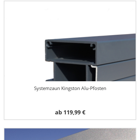
Systemzaun Kingston Alu-Pfosten
ab
119,99 €