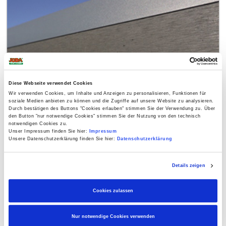
Diese Webseite verwendet Cookies
Wir verwenden Cookies, um Inhalte und Anzeigen zu personalisieren, Funktionen für
soziale Medien anbieten zu können und die Zugriffe auf unsere Website zu analysieren.
Durch bestätigen des Buttons "Cookies erlauben" stimmen Sie der Verwendung zu. Über
den Button "nur notwendige Cookies" stimmen Sie der Nutzung von den technisch
Systemzaun Kingston Zubehör
notwendigen Cookies zu.
Unser Impressum finden Sie hier:
Impressum
Unsere Datenschutzerklärung finden Sie hier:
Datenschutzerklärung
ab
2,99 €
Details zeigen
Cookies zulassen
Nur notwendige Cookies verwenden