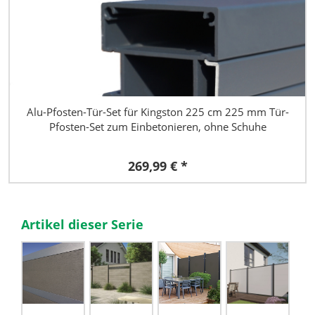
Alu-Pfosten-Tür-Set für Kingston 225 cm 225 mm Tür-
Pfosten-Set zum Einbetonieren, ohne Schuhe
269,99 € *
Artikel dieser Serie