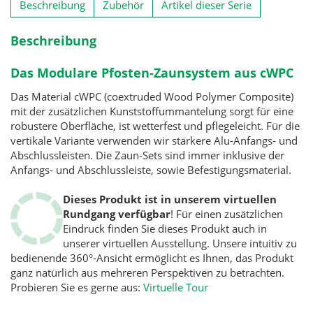
Beschreibung
Zubehör
Artikel dieser Serie
Beschreibung
Das Modulare Pfosten-Zaunsystem aus cWPC
Das Material cWPC (coextruded Wood Polymer Composite)
mit der zusätzlichen Kunststoffummantelung sorgt für eine
robustere Oberfläche, ist wetterfest und pflegeleicht. Für die
vertikale Variante verwenden wir stärkere Alu-Anfangs- und
Abschlussleisten. Die Zaun-Sets sind immer inklusive der
Anfangs- und Abschlussleiste, sowie Befestigungsmaterial.
Dieses Produkt ist in unserem virtuellen
Rundgang verfügbar
! Für einen zusätzlichen
Eindruck finden Sie dieses Produkt auch in
unserer virtuellen Ausstellung. Unsere intuitiv zu
bedienende 360°-Ansicht ermöglicht es Ihnen, das Produkt
ganz natürlich aus mehreren Perspektiven zu betrachten.
Probieren Sie es gerne aus:
Virtuelle Tour