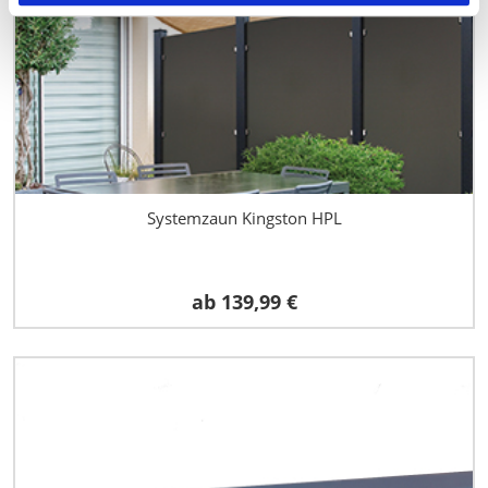
Systemzaun Kingston HPL
ab
139,99 €