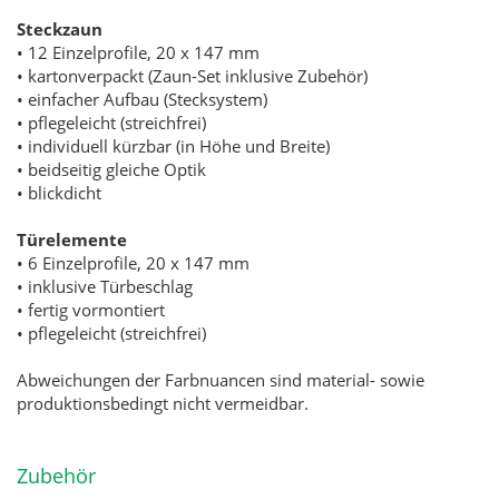
Steckzaun
• 12 Einzelprofile, 20 x 147 mm
• kartonverpackt (Zaun-Set inklusive Zubehör)
• einfacher Aufbau (Stecksystem)
• pflegeleicht (streichfrei)
• individuell kürzbar (in Höhe und Breite)
• beidseitig gleiche Optik
• blickdicht
Türelemente
• 6 Einzelprofile, 20 x 147 mm
• inklusive Türbeschlag
• fertig vormontiert
• pflegeleicht (streichfrei)
Abweichungen der Farbnuancen sind material- sowie
produktionsbedingt nicht vermeidbar.
Zubehör