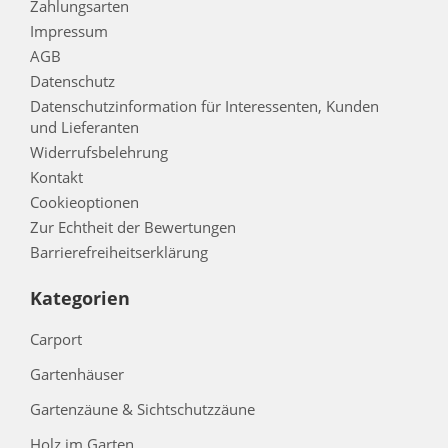
Zahlungsarten
Impressum
AGB
Datenschutz
Datenschutzinformation für Interessenten, Kunden
und Lieferanten
Widerrufsbelehrung
Kontakt
Cookieoptionen
Zur Echtheit der Bewertungen
Barrierefreiheitserklärung
Kategorien
Carport
Gartenhäuser
Gartenzäune & Sichtschutzzäune
Holz im Garten