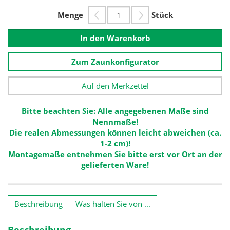
Menge
Stück
In den Warenkorb
Zum Zaunkonfigurator
Auf den Merkzettel
Bitte beachten Sie: Alle angegebenen Maße sind
Nennmaße!
Die realen Abmessungen können leicht abweichen (ca.
1-2 cm)!
Montagemaße entnehmen Sie bitte erst vor Ort an der
gelieferten Ware!
Beschreibung
Was halten Sie von ...