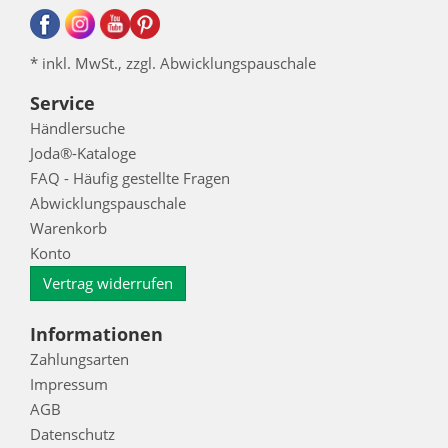
* inkl. MwSt., zzgl. Abwicklungspauschale
Service
Händlersuche
Joda®-Kataloge
FAQ - Häufig gestellte Fragen
Abwicklungspauschale
Warenkorb
Konto
Vertrag widerrufen
Informationen
Zahlungsarten
Impressum
AGB
Datenschutz