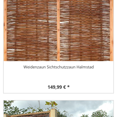
Weidenzaun Sichtschutzzaun Halmstad
149,99 € *