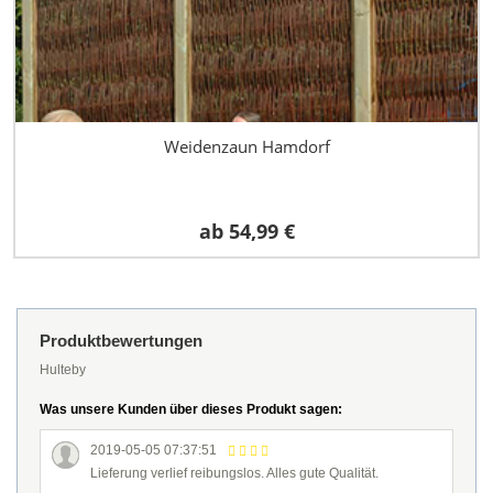
Weidenzaun Hamdorf
ab
54,99 €
Produktbewertungen
Hulteby
Was unsere Kunden über dieses Produkt sagen:
2019-05-05 07:37:51
Lieferung verlief reibungslos. Alles gute Qualität.