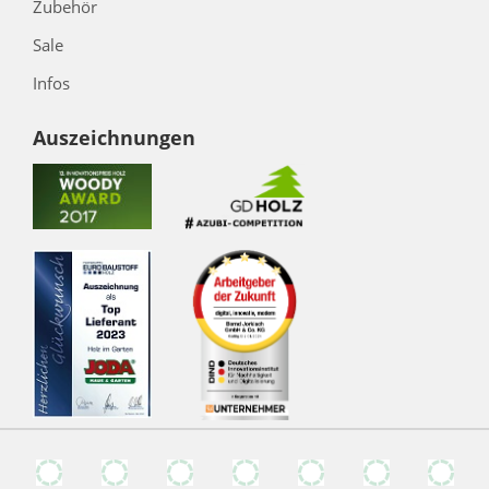
Zubehör
Sale
Infos
Auszeichnungen