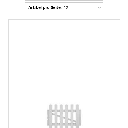
Artikel pro Seite:
12