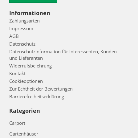
Informationen
Zahlungsarten
Impressum
AGB
Datenschutz
Datenschutzinformation für Interessenten, Kunden
und Lieferanten
Widerrufsbelehrung
Kontakt
Cookieoptionen
Zur Echtheit der Bewertungen
Barrierefreiheitserklärung
Kategorien
Carport
Gartenhäuser