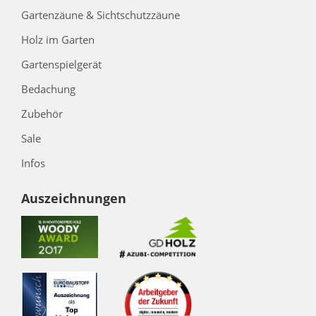
Gartenzäune & Sichtschutzzäune
Holz im Garten
Gartenspielgerät
Bedachung
Zubehör
Sale
Infos
Auszeichnungen