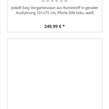
Joda® Easy Vorgartenzaun aus Kunststoff in gerader
Ausführung 101x75 cm, Pforte DIN links, weiß
249,99 € *