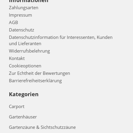
Informationen
Zahlungsarten
Impressum
AGB
Datenschutz
Datenschutzinformation für Interessenten, Kunden
und Lieferanten
Widerrufsbelehrung
Kontakt
Cookieoptionen
Zur Echtheit der Bewertungen
Barrierefreiheitserklärung
Kategorien
Carport
Gartenhäuser
Gartenzäune & Sichtschutzzäune