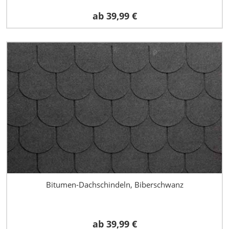
ab
39,99 €
Bitumen-Dachschindeln, Biberschwanz
ab
39,99 €