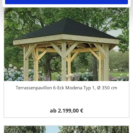
Terrassenpavillon 6-Eck Modena Typ 1, Ø 350 cm
ab
2.199,00 €