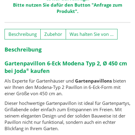
Bitte nutzen Sie dafür den Button "Anfrage zum
Produkt".
Beschreibung
Zubehör
Was halten Sie von ...
Beschreibung
Gartenpavillon 6-Eck Modena Typ 2, Ø 450 cm
bei Joda
kaufen
®
Als Experte für Gartenhäuser und
Gartenpavillons
bieten
wir Ihnen den Modena-Typ 2 Pavillon in 6-Eck-Form mit
einer Größe von 450 cm an.
Dieser hochwertige Gartenpavillon ist ideal für Gartenpartys,
Grillabende oder einfach zum Entspannen im Freien. Mit
seinem eleganten Design und der soliden Bauweise ist der
Pavillon nicht nur funktional, sondern auch ein echter
Blickfang in Ihrem Garten.