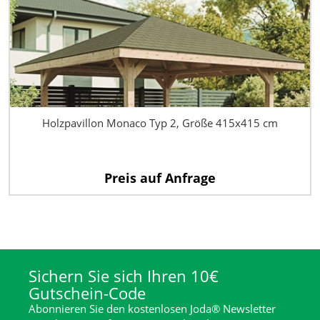
Holzpavillon Monaco Typ 2, Größe 415x415 cm
Preis auf Anfrage
Sichern Sie sich Ihren 10€
Gutschein-Code
Abonnieren Sie den kostenlosen Joda® Newsletter