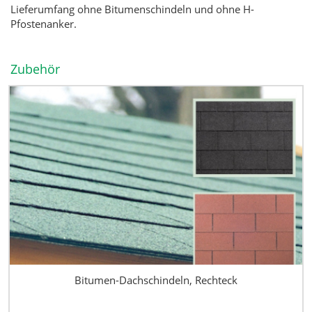
Lieferumfang ohne Bitumenschindeln und ohne H-
Pfostenanker.
Zubehör
Bitumen-Dachschindeln, Rechteck