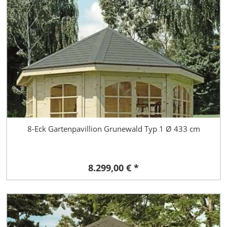
8-Eck Gartenpavillion Grunewald Typ 1 Ø 433 cm
8.299,00 € *