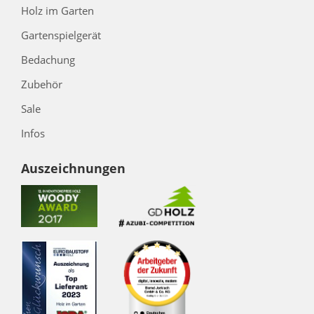
Holz im Garten
Gartenspielgerät
Bedachung
Zubehör
Sale
Infos
Auszeichnungen