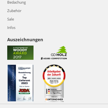
Bedachung
Zubehör
Sale
Infos
Auszeichnungen