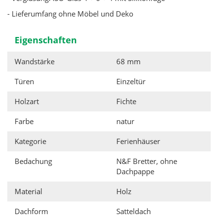
- Lieferumfang ohne Möbel und Deko
Eigenschaften
Wandstärke
68 mm
Türen
Einzeltür
Holzart
Fichte
Farbe
natur
Kategorie
Ferienhäuser
Bedachung
N&F Bretter, ohne
Dachpappe
Material
Holz
Dachform
Satteldach