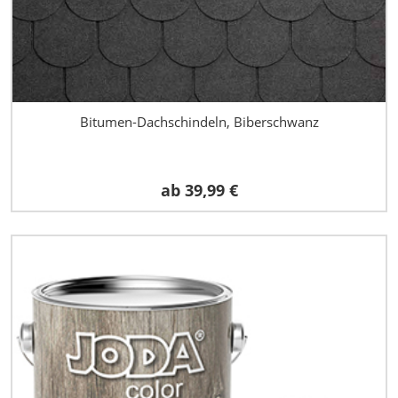
Bitumen-Dachschindeln, Biberschwanz
ab
39,99 €