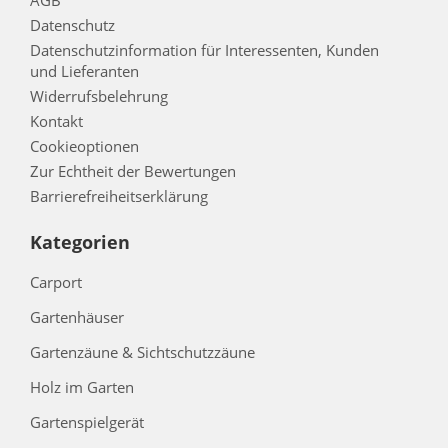
Datenschutz
Datenschutzinformation für Interessenten, Kunden
und Lieferanten
Widerrufsbelehrung
Kontakt
Cookieoptionen
Zur Echtheit der Bewertungen
Barrierefreiheitserklärung
Kategorien
Carport
Gartenhäuser
Gartenzäune & Sichtschutzzäune
Holz im Garten
Gartenspielgerät