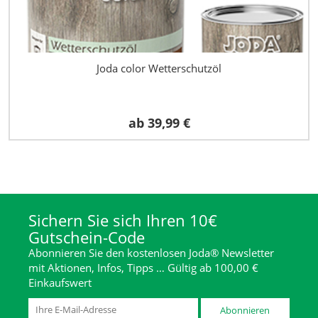
Joda color Wetterschutzöl
ab
39,99 €
Sichern Sie sich Ihren 10€
Gutschein-Code
Abonnieren Sie den kostenlosen Joda® Newsletter
mit Aktionen, Infos, Tipps … Gültig ab 100,00 €
Einkaufswert
Abonnieren