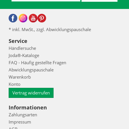
* inkl. MwSt., zzgl. Abwicklungspauschale
Service
Händlersuche
Joda®-Kataloge
FAQ - Häufig gestellte Fragen
Abwicklungspauschale
Warenkorb
Konto
Vertrag widerrufen
Informationen
Zahlungsarten
Impressum
AGB