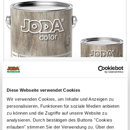
Joda color Imprägniergrund transparent
ab
31,99 €
Diese Webseite verwendet Cookies
Wir verwenden Cookies, um Inhalte und Anzeigen zu
personalisieren, Funktionen für soziale Medien anbieten
zu können und die Zugriffe auf unsere Website zu
analysieren. Durch bestätigen des Buttons "Cookies
erlauben" stimmen Sie der Verwendung zu. Über den