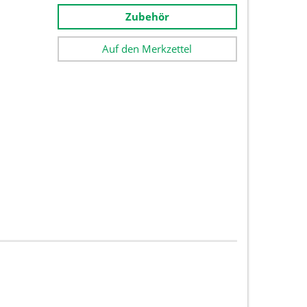
Zubehör
Auf den Merkzettel