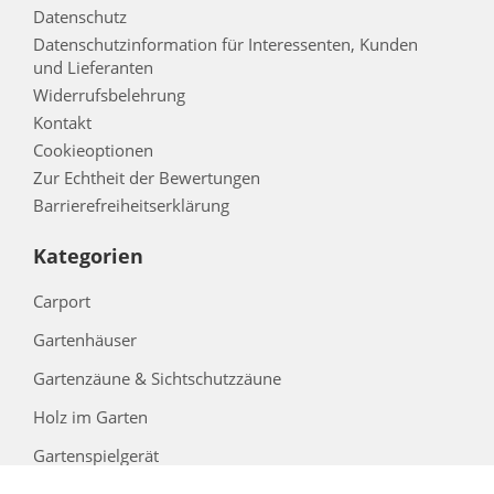
Datenschutz
Datenschutzinformation für Interessenten, Kunden
und Lieferanten
Widerrufsbelehrung
Kontakt
Cookieoptionen
Zur Echtheit der Bewertungen
Barrierefreiheitserklärung
Kategorien
Carport
Gartenhäuser
Gartenzäune & Sichtschutzzäune
Holz im Garten
Gartenspielgerät
Bedachung