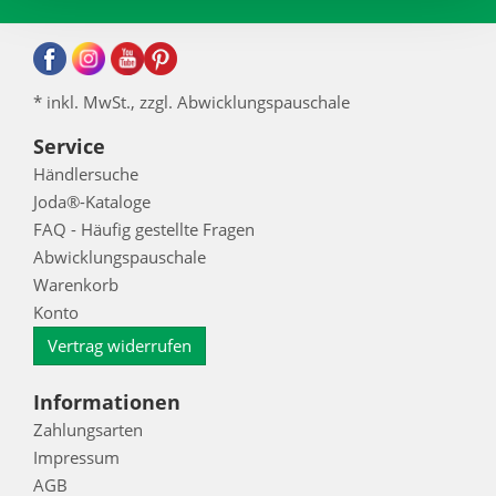
* inkl. MwSt., zzgl. Abwicklungspauschale
Service
Händlersuche
Joda®-Kataloge
FAQ - Häufig gestellte Fragen
Abwicklungspauschale
Warenkorb
Konto
Vertrag widerrufen
Informationen
Zahlungsarten
Impressum
AGB