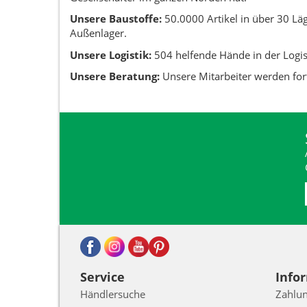
Unsere Baustoffe:
50.0000 Artikel in über 30 Lä
Außenlager.
Unsere Logistik:
504 helfende Hände in der Logis
Unsere Beratung:
Unsere Mitarbeiter werden for
Service
Info
Händlersuche
Zahlun