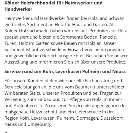
Kölner Holzfachhandel für Heimwerker und
Handwerker
Heimwerker und Handwerker finden bei HolzLand Schwan
ein breites Sortiment an Holz für Haus und Garten. Als
Kölner Holzfachmarkt haben wir uns auf Produkte aus Holz
spezialisiert und bieten die Sortimente Böden, Paneele,
Türen, Holz im Garten sowie Bauen mit Holz an. Unser
Sortiment ist auf verschiedene Einsatzbereiche im privaten
und gewerblichen Bereich ausgerichtet. Besuchen Sie unsere
Ausstellung und informieren Sie sich über unsere Produkte.
Service rund um Köln, Leverkusen Pulheim und Neuss
Für unsere Kunden bieten wir spezielle Fachberatung und
Serviceleistungen an, die uns vom Baumarkt unterscheiden.
Wir beraten Sie zu unseren Produkten und bei Fragen zur
Verlegung, zum Einbau und zur Pflege von Holz im Innen-
und Außenbereich. Zu unseren Serviceleistungen gehört der
maßgenaue Holzzuschnitt und ein Lieferservice in der
Region Köln, Leverkusen, Pulheim, Dormagen, Düsseldorf,
Neuss und Umgebung.