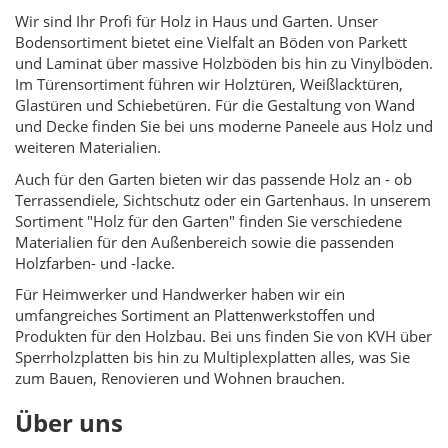
Wir sind Ihr Profi für Holz in Haus und Garten. Unser
Bodensortiment bietet eine Vielfalt an Böden von Parkett
und Laminat über massive Holzböden bis hin zu Vinylböden.
Im Türensortiment führen wir Holztüren, Weißlacktüren,
Glastüren und Schiebetüren. Für die Gestaltung von Wand
und Decke finden Sie bei uns moderne Paneele aus Holz und
weiteren Materialien.
Auch für den Garten bieten wir das passende Holz an - ob
Terrassendiele, Sichtschutz oder ein Gartenhaus. In unserem
Sortiment "Holz für den Garten" finden Sie verschiedene
Materialien für den Außenbereich sowie die passenden
Holzfarben- und -lacke.
Für Heimwerker und Handwerker haben wir ein
umfangreiches Sortiment an Plattenwerkstoffen und
Produkten für den Holzbau. Bei uns finden Sie von KVH über
Sperrholzplatten bis hin zu Multiplexplatten alles, was Sie
zum Bauen, Renovieren und Wohnen brauchen.
Über uns