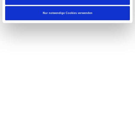
Nur notwendige Cookies verwenden