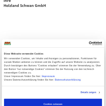
Ihre
Holzland Schwan GmbH
Diese Webseite verwendet Cookies
Wir verwenden Cookies, um Inhalte und Anzeigen zu personalisieren, Funktionen für
soziale Medien anbieten zu können und die Zugriffe auf unsere Website zu analysieren.
Durch bestätigen des Buttons "Cookies erlauben" stimmen Sie der Verwendung zu. Über
den Button "nur notwendige Cookies" stimmen Sie der Nutzung von den technisch
notwendigen Cookies zu.
Unser Impressum finden Sie hier:
Impressum
Unsere Datenschutzerklärung finden Sie hier:
Datenschutzerklärung
Details zeigen
Cookies zulassen