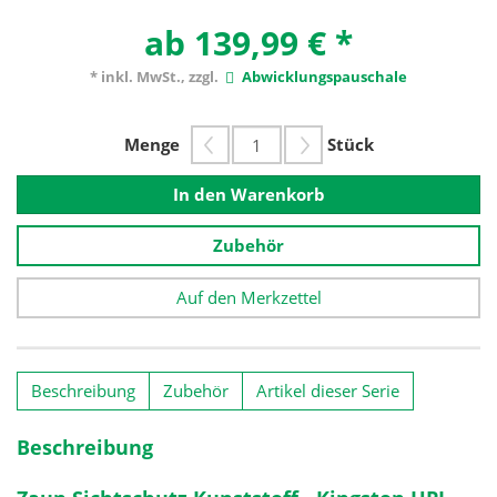
ab 139,99 €
*
* inkl. MwSt., zzgl.
Abwicklungspauschale
Menge
Stück
In den Warenkorb
Zubehör
Auf den Merkzettel
Beschreibung
Zubehör
Artikel dieser Serie
Beschreibung