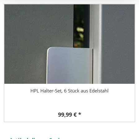
HPL Halter-Set, 6 Stück aus Edelstahl
99,99 € *