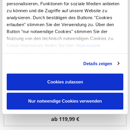
personalisieren, Funktionen für soziale Medien anbieten
Zubehör
zu können und die Zugriffe auf unsere Website zu
analysieren. Durch bestätigen des Buttons "Cookies
erlauben" stimmen Sie der Verwendung zu. Über den
Button "nur notwendige Cookies" stimmen Sie der
Nutzung von den technisch notwendigen Cookies zu.
Unser Impressum finden Sie hier:
Impressum
Unsere Datenschutzerklärung finden Sie
hier:
Datenschutzerklärung
Details zeigen
Cookies zulassen
Systemzaun Kingston Alu-Pfosten
Nur notwendige Cookies verwenden
ab
119,99 €