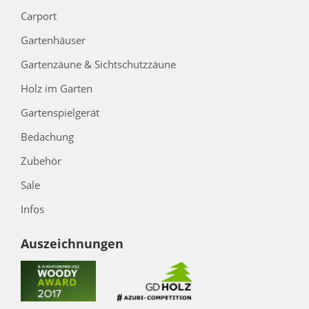
Carport
Gartenhäuser
Gartenzäune & Sichtschutzzäune
Holz im Garten
Gartenspielgerät
Bedachung
Zubehör
Sale
Infos
Auszeichnungen