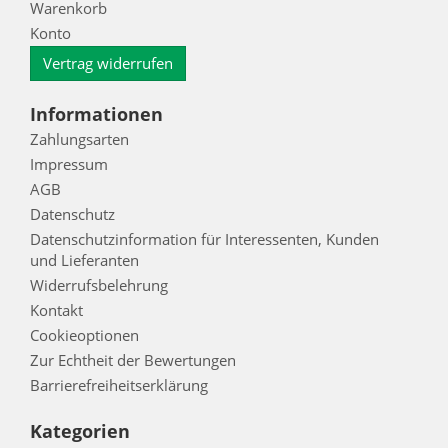
Warenkorb
Konto
Vertrag widerrufen
Informationen
Zahlungsarten
Impressum
AGB
Datenschutz
Datenschutzinformation für Interessenten, Kunden
und Lieferanten
Widerrufsbelehrung
Kontakt
Cookieoptionen
Zur Echtheit der Bewertungen
Barrierefreiheitserklärung
Kategorien