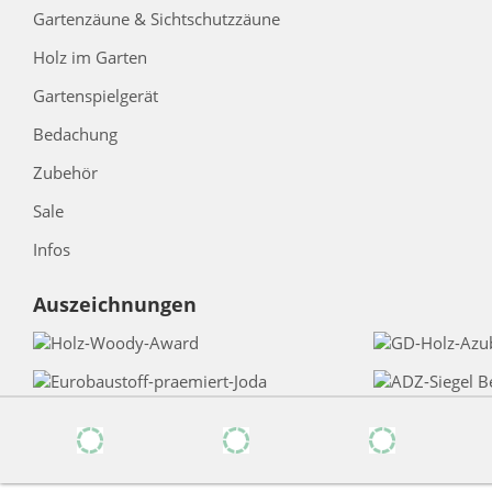
Gartenzäune & Sichtschutzzäune
Holz im Garten
Gartenspielgerät
Bedachung
Zubehör
Sale
Infos
Auszeichnungen