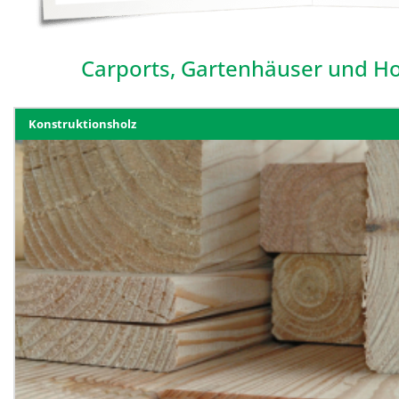
Carports, Gartenhäuser und Ho
Konstruktionsholz