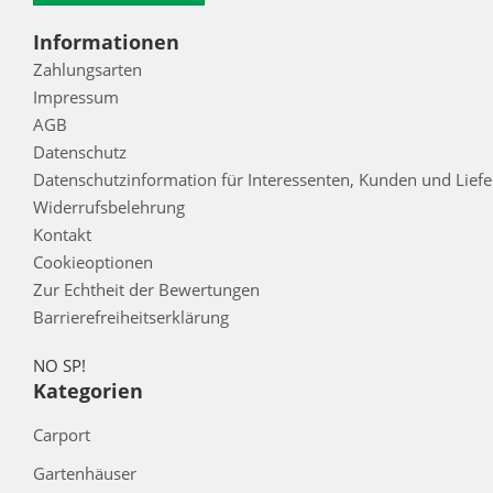
Informationen
Zahlungsarten
Impressum
AGB
Datenschutz
Datenschutzinformation für Interessenten, Kunden und Lief
Widerrufsbelehrung
Kontakt
Cookieoptionen
Zur Echtheit der Bewertungen
Barrierefreiheitserklärung
NO SP!
Kategorien
Carport
Gartenhäuser