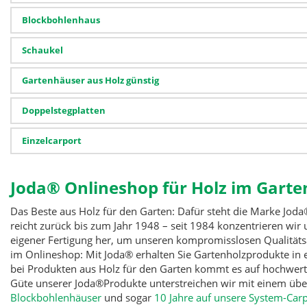
Blockbohlenhaus
Schaukel
Gartenhäuser aus Holz günstig
Doppelstegplatten
Einzelcarport
Joda® Onlineshop für Holz im Garte
Das Beste aus Holz für den Garten: Dafür steht die Marke Jod
reicht zurück bis zum Jahr 1948 – seit 1984 konzentrieren wir 
eigener Fertigung her, um unseren kompromisslosen Qualitätsa
im Onlineshop: Mit Joda® erhalten Sie Gartenholzprodukte in 
bei Produkten aus Holz für den Garten kommt es auf hochwerti
Güte unserer Joda®Produkte unterstreichen wir mit einem übe
Blockbohlenhäuser
und sogar
10 Jahre auf unsere System-Carp