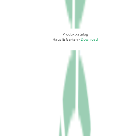
Produktkatalog
Haus & Garten -
Download