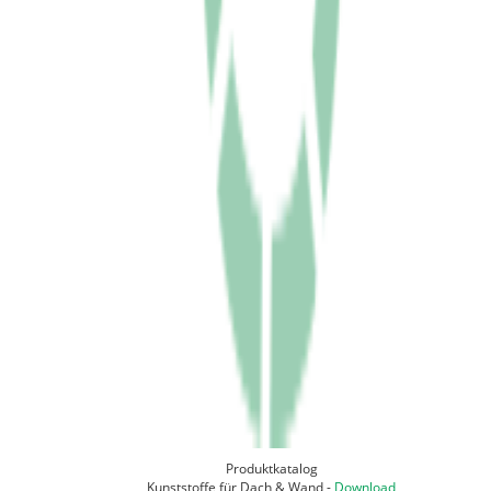
Produktkatalog
Kunststoffe für Dach & Wand -
Download