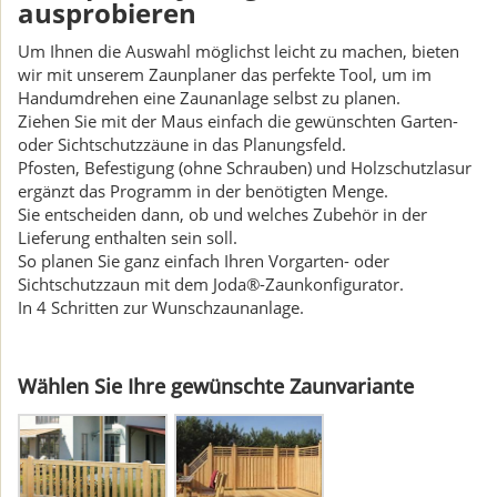
ausprobieren
Um Ihnen die Auswahl möglichst leicht zu machen, bieten
wir mit unserem Zaunplaner das perfekte Tool, um im
Handumdrehen eine Zaunanlage selbst zu planen.
Ziehen Sie mit der Maus einfach die gewünschten Garten-
oder Sichtschutzzäune in das Planungsfeld.
Pfosten, Befestigung (ohne Schrauben) und Holzschutzlasur
ergänzt das Programm in der benötigten Menge.
Sie entscheiden dann, ob und welches Zubehör in der
Lieferung enthalten sein soll.
So planen Sie ganz einfach Ihren Vorgarten- oder
Sichtschutzzaun mit dem Joda®-Zaunkonfigurator.
In 4 Schritten zur Wunschzaunanlage.
Wählen Sie Ihre gewünschte Zaunvariante