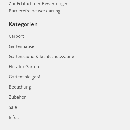
Zur Echtheit der Bewertungen
Barrierefreiheitserklärung
Kategorien
Carport
Gartenhäuser
Gartenzäune & Sichtschutzzäune
Holz im Garten
Gartenspielgerät
Bedachung
Zubehör
Sale
Infos