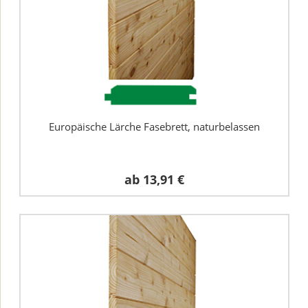
Europäische Lärche Fasebrett, naturbelassen
ab
13,91 €