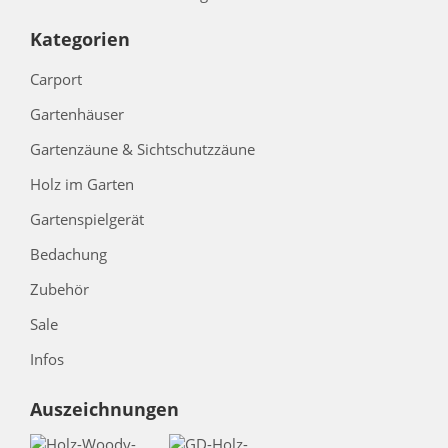
Kategorien
Carport
Gartenhäuser
Gartenzäune & Sichtschutzzäune
Holz im Garten
Gartenspielgerät
Bedachung
Zubehör
Sale
Infos
Auszeichnungen