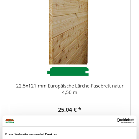
22,5x121 mm Europäische Lärche-Fasebrett natur
4,50 m
25,04 € *
Diese Webseite verwendet Cookies