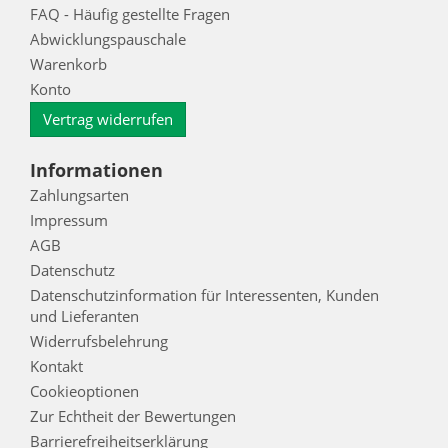
FAQ - Häufig gestellte Fragen
Abwicklungspauschale
Warenkorb
Konto
Vertrag widerrufen
Informationen
Zahlungsarten
Impressum
AGB
Datenschutz
Datenschutzinformation für Interessenten, Kunden
und Lieferanten
Widerrufsbelehrung
Kontakt
Cookieoptionen
Zur Echtheit der Bewertungen
Barrierefreiheitserklärung