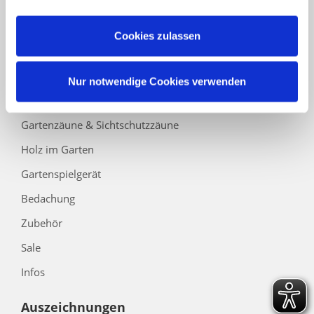
Barrierefreiheitserklärung
Cookies zulassen
Kategorien
Carport
Nur notwendige Cookies verwenden
Gartenhäuser
Gartenzäune & Sichtschutzzäune
Holz im Garten
Gartenspielgerät
Bedachung
Zubehör
Sale
Infos
Auszeichnungen