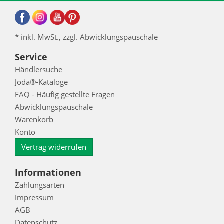
* inkl. MwSt., zzgl. Abwicklungspauschale
Service
Händlersuche
Joda®-Kataloge
FAQ - Häufig gestellte Fragen
Abwicklungspauschale
Warenkorb
Konto
Vertrag widerrufen
Informationen
Zahlungsarten
Impressum
AGB
Datenschutz