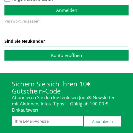
Anmelden
Passwort vergessen?
Sind Sie Neukunde?
Konto eröffnen
Sichern Sie sich Ihren 10€
Gutschein-Code
Abonnieren Sie den kostenlosen Joda® Newsletter
mit Aktionen, Infos, Tipps … Gültig ab 100,00 €
Einkaufswert
Abonnieren