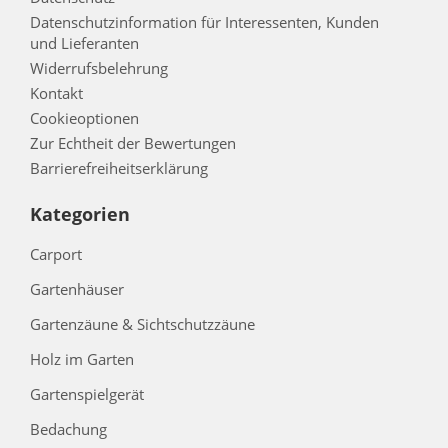
Datenschutzinformation für Interessenten, Kunden
und Lieferanten
Widerrufsbelehrung
Kontakt
Cookieoptionen
Zur Echtheit der Bewertungen
Barrierefreiheitserklärung
Kategorien
Carport
Gartenhäuser
Gartenzäune & Sichtschutzzäune
Holz im Garten
Gartenspielgerät
Bedachung