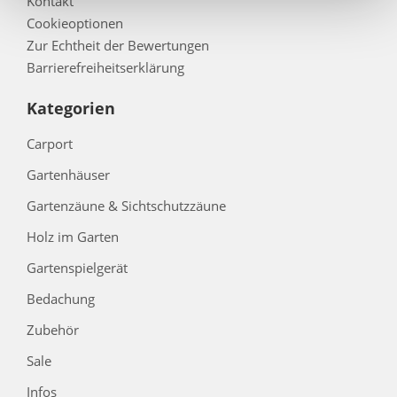
Kontakt
Cookieoptionen
Zur Echtheit der Bewertungen
Barrierefreiheitserklärung
Kategorien
Carport
Gartenhäuser
Gartenzäune & Sichtschutzzäune
Holz im Garten
Gartenspielgerät
Bedachung
Zubehör
Sale
Infos