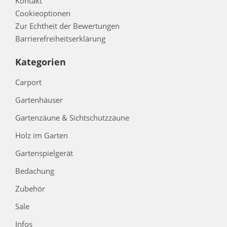
Kontakt
Cookieoptionen
Zur Echtheit der Bewertungen
Barrierefreiheitserklärung
Kategorien
Carport
Gartenhäuser
Gartenzäune & Sichtschutzzäune
Holz im Garten
Gartenspielgerät
Bedachung
Zubehör
Sale
Infos