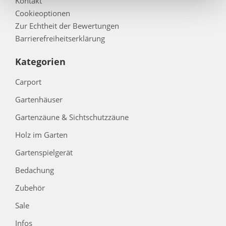
Kontakt
Cookieoptionen
Zur Echtheit der Bewertungen
Barrierefreiheitserklärung
Kategorien
Carport
Gartenhäuser
Gartenzäune & Sichtschutzzäune
Holz im Garten
Gartenspielgerät
Bedachung
Zubehör
Sale
Infos