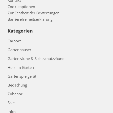
Kontakt
Cookieoptionen
Zur Echtheit der Bewertungen
Barrierefreiheitserklärung
Kategorien
Carport
Gartenhäuser
Gartenzäune & Sichtschutzzäune
Holz im Garten
Gartenspielgerät
Bedachung
Zubehör
Sale
Infos