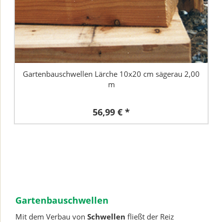
Gartenbauschwellen Lärche 10x20 cm sägerau 2,00
m
56,99 € *
Gartenbauschwellen
Mit dem Verbau von
Schwellen
fließt der Reiz