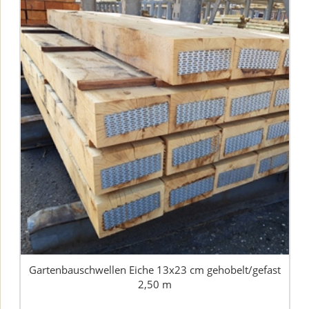
Gartenbauschwellen Eiche 13x23 cm gehobelt/gefast
2,50 m