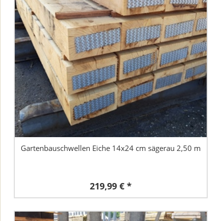
Gartenbauschwellen Eiche 14x24 cm sägerau 2,50 m
219,99 € *