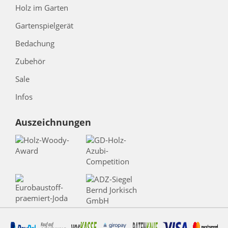
Holz im Garten
Gartenspielgerät
Bedachung
Zubehör
Sale
Infos
Auszeichnungen