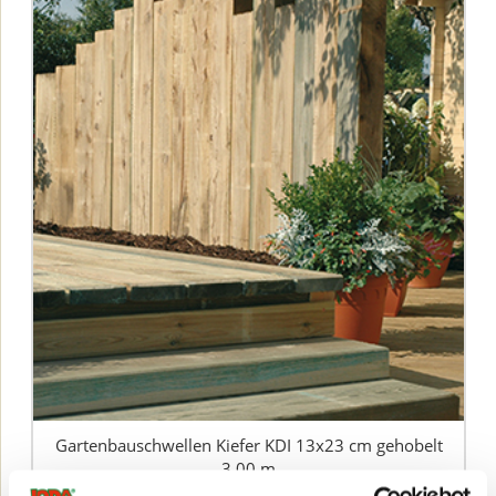
Gartenbauschwellen Kiefer KDI 13x23 cm gehobelt
3,00 m