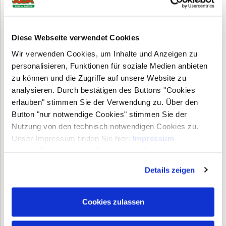
101,99 € *
Diese Webseite verwendet Cookies
Wir verwenden Cookies, um Inhalte und Anzeigen zu
personalisieren, Funktionen für soziale Medien anbieten
zu können und die Zugriffe auf unsere Website zu
analysieren. Durch bestätigen des Buttons "Cookies
erlauben" stimmen Sie der Verwendung zu. Über den
Button "nur notwendige Cookies" stimmen Sie der
Nutzung von den technisch notwendigen Cookies zu.
Unser Impressum finden Sie hier:
Impressum
Unsere Datenschutzerklärung finden Sie
hier:
Datenschutzerklärung
Details zeigen
Cookies zulassen