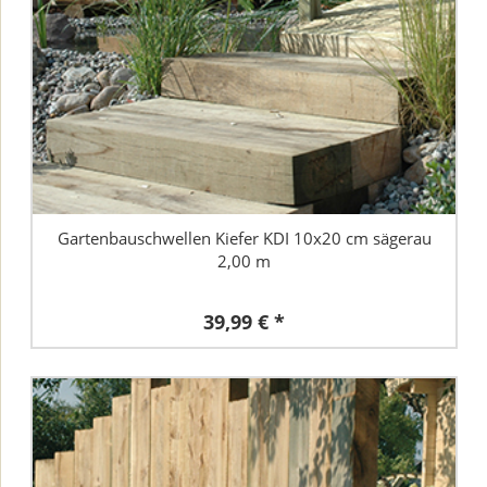
Gartenbauschwellen Kiefer KDI 10x20 cm sägerau
2,00 m
39,99 € *