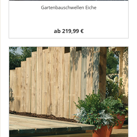
Gartenbauschwellen Eiche
ab
219,99 €