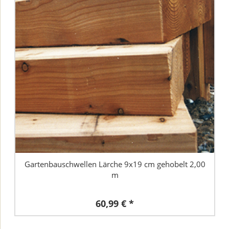
Gartenbauschwellen Lärche 9x19 cm gehobelt 2,00
m
60,99 € *