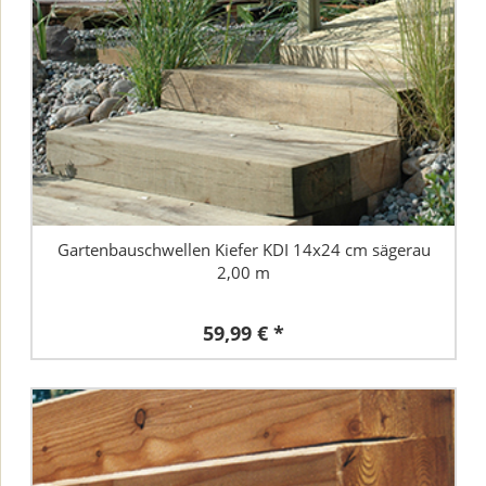
Gartenbauschwellen Kiefer KDI 14x24 cm sägerau
2,00 m
59,99 € *