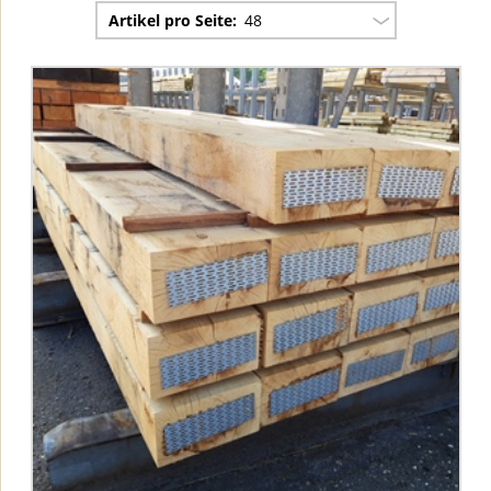
Artikel pro Seite:
48