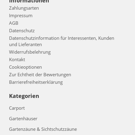
Informationen
Zahlungsarten
Impressum
AGB
Datenschutz
Datenschutzinformation für Interessenten, Kunden
und Lieferanten
Widerrufsbelehrung
Kontakt
Cookieoptionen
Zur Echtheit der Bewertungen
Barrierefreiheitserklärung
Kategorien
Carport
Gartenhäuser
Gartenzäune & Sichtschutzzäune