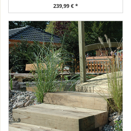
239,99 € *