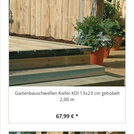
Gartenbauschwellen Kiefer KDI 13x23 cm gehobelt
2,00 m
67,99 € *