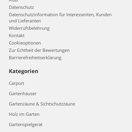
Datenschutz
Datenschutzinformation für Interessenten, Kunden
und Lieferanten
Widerrufsbelehrung
Kontakt
Cookieoptionen
Zur Echtheit der Bewertungen
Barrierefreiheitserklärung
Kategorien
Carport
Gartenhäuser
Gartenzäune & Sichtschutzzäune
Holz im Garten
Gartenspielgerät