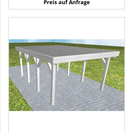
Preis auf Anfrage