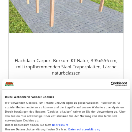
Flachdach-Carport Borkum KT Natur, 395x556 cm,
mit tropfhemmenden Stahl-Trapezplatten, Lärche
naturbelassen
Preis auf Anfrage
Diese Webseite verwendet Cookies
Wir verwenden Cookies, um Inhalte und Anzeigen zu personalisieren, Funktionen für
soziale Medien anbieten zu können und die Zugriffe auf unsere Website zu analysieren.
Durch bestätigen des Buttons "Cookies erlauben" stimmen Sie der Verwendung zu. Über
den Button "nur notwendige Cookies" stimmen Sie der Nutzung von den technisch
notwendigen Cookies zu.
Unser Impressum finden Sie hier:
Impressum
Unsere Datenschutzerklärung finden Sie hier:
Datenschutzerklärung