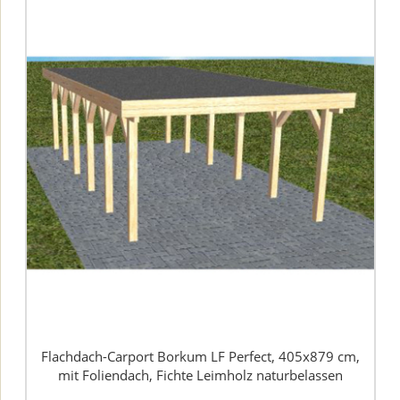
Flachdach-Carport Borkum LF Perfect, 405x879 cm,
mit Foliendach, Fichte Leimholz naturbelassen