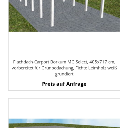
Flachdach-Carport Borkum MG Select, 405x717 cm,
vorbereitet für Grünbedachung, Fichte Leimholz weiß
grundiert
Preis auf Anfrage