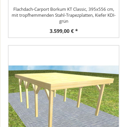
Flachdach-Carport Borkum KT Classic, 395x556 cm,
mit tropfhemmenden Stahl-Trapezplatten, Kiefer KDI-
grün
3.599,00 € *