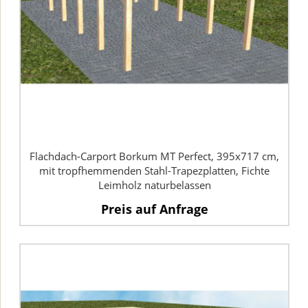
Flachdach-Carport Borkum MT Perfect, 395x717 cm,
mit tropfhemmenden Stahl-Trapezplatten, Fichte
Leimholz naturbelassen
Preis auf Anfrage