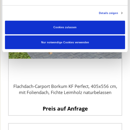
Details zeigen
Cookies zulassen
Nur notwendige Cookies verwenden
Flachdach-Carport Borkum KF Perfect, 405x556 cm,
mit Foliendach, Fichte Leimholz naturbelassen
Preis auf Anfrage