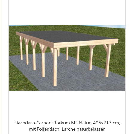
Flachdach-Carport Borkum MF Natur, 405x717 cm,
mit Foliendach, Lärche naturbelassen