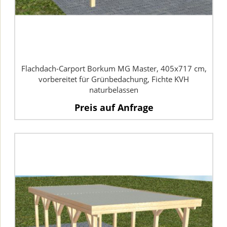
Flachdach-Carport Borkum MG Master, 405x717 cm,
vorbereitet für Grünbedachung, Fichte KVH
naturbelassen
Preis auf Anfrage