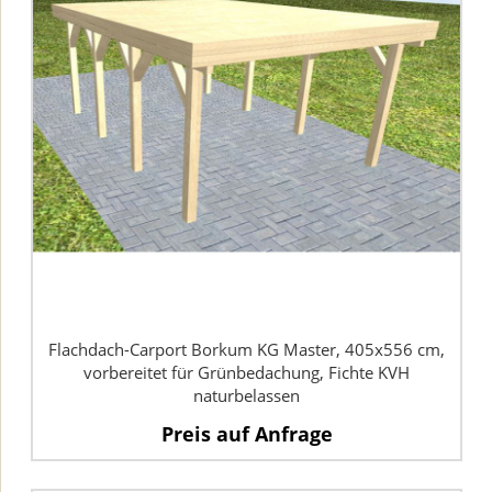
Flachdach-Carport Borkum KG Master, 405x556 cm,
vorbereitet für Grünbedachung, Fichte KVH
naturbelassen
Preis auf Anfrage