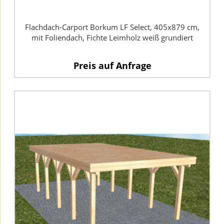
Flachdach-Carport Borkum LF Select, 405x879 cm,
mit Foliendach, Fichte Leimholz weiß grundiert
Preis auf Anfrage