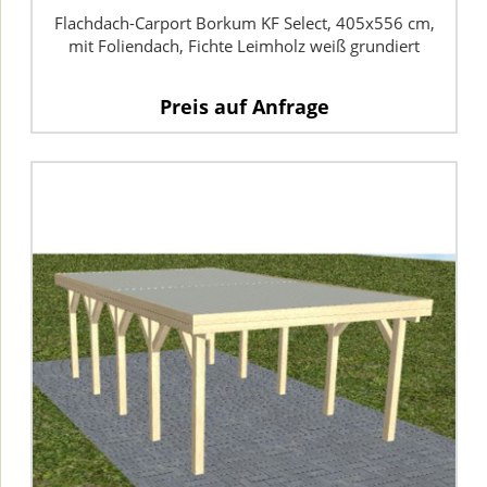
Flachdach-Carport Borkum KF Select, 405x556 cm,
mit Foliendach, Fichte Leimholz weiß grundiert
Preis auf Anfrage