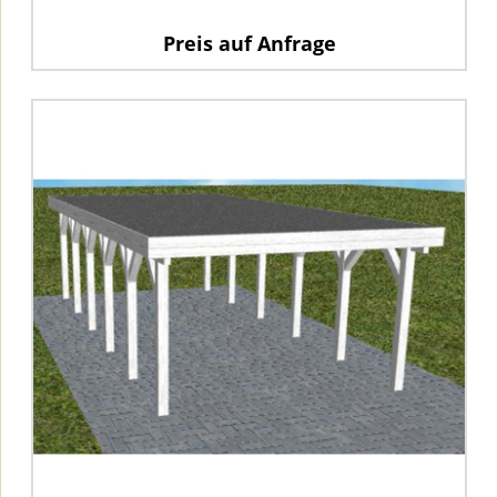
Preis auf Anfrage