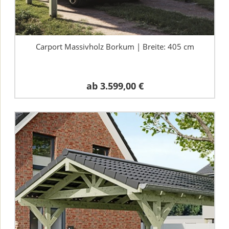
Carport Massivholz Borkum | Breite: 405 cm
ab
3.599,00 €