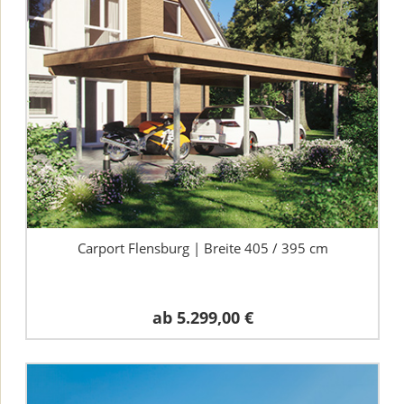
Carport Flensburg | Breite 405 / 395 cm
ab
5.299,00 €