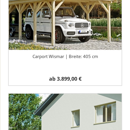
Carport Wismar | Breite: 405 cm
ab
3.899,00 €