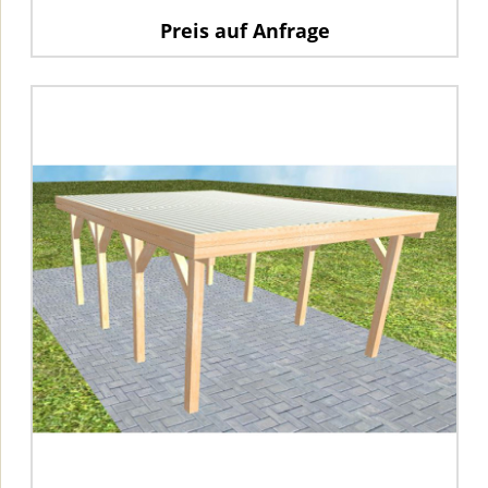
Preis auf Anfrage