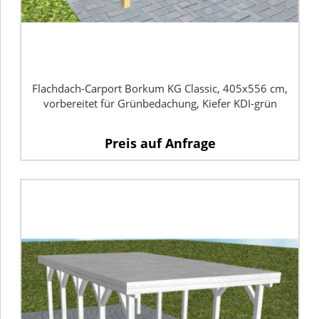
Flachdach-Carport Borkum KG Classic, 405x556 cm,
vorbereitet für Grünbedachung, Kiefer KDI-grün
Preis auf Anfrage