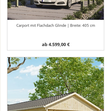
Carport mit Flachdach Glinde | Breite: 405 cm
ab
4.599,00 €