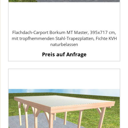
Flachdach-Carport Borkum MT Master, 395x717 cm,
mit tropfhemmenden Stahl-Trapezplatten, Fichte KVH
naturbelassen
Preis auf Anfrage