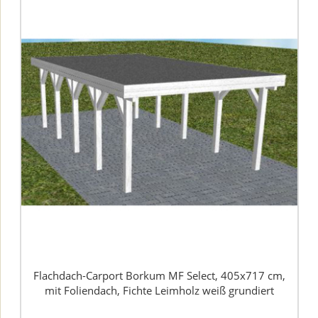
Flachdach-Carport Borkum MF Select, 405x717 cm,
mit Foliendach, Fichte Leimholz weiß grundiert