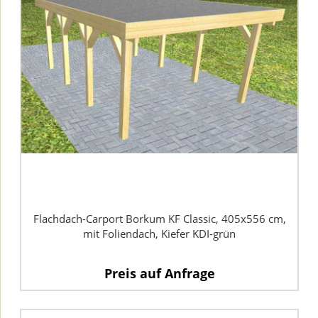
Flachdach-Carport Borkum KF Classic, 405x556 cm,
mit Foliendach, Kiefer KDI-grün
Preis auf Anfrage