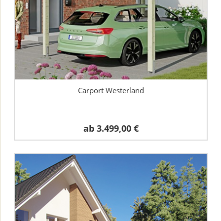
Carport Westerland
ab
3.499,00 €