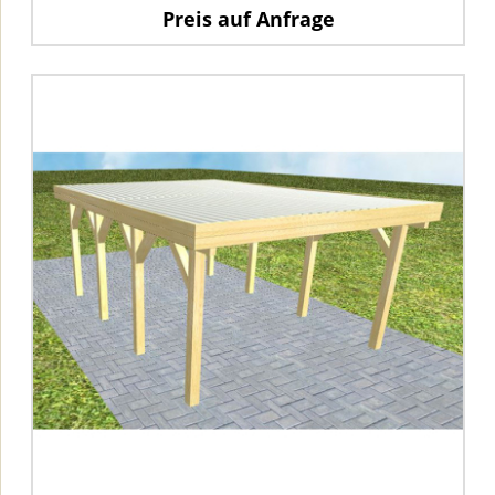
Preis auf Anfrage