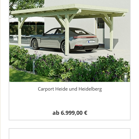
Carport Heide und Heidelberg
ab
6.999,00 €