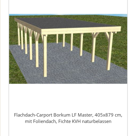
Flachdach-Carport Borkum LF Master, 405x879 cm,
mit Foliendach, Fichte KVH naturbelassen