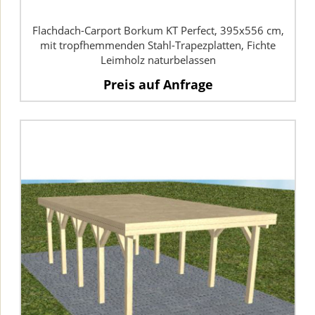
Flachdach-Carport Borkum KT Perfect, 395x556 cm,
mit tropfhemmenden Stahl-Trapezplatten, Fichte
Leimholz naturbelassen
Preis auf Anfrage